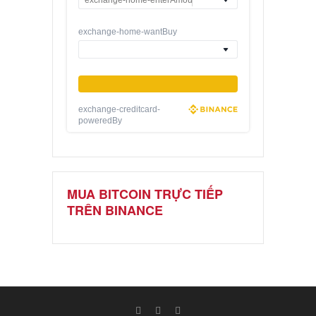
exchange-home-wantBuy
exchange-creditcard-
poweredBy
MUA BITCOIN TRỰC TIẾP
TRÊN BINANCE