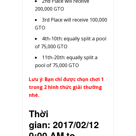
2nd Place will receive
200,000 GTO
3rd Place will receive 100,000
GTO
4th-10th: equally split a pool
of 75,000 GTO
11th-20th: equally split a
pool of 75,000 GTO
Lưu ý: Bạn chỉ được chọn chơi 1
trong 2 hình thức giải thưởng
nhé.
Thời
gian: 2017/02/12
0:00 AM to