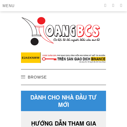
MENU
BROWSE
DÀNH CHO NHÀ ĐẦU TƯ
MỚI
HƯỚNG DẪN THAM GIA