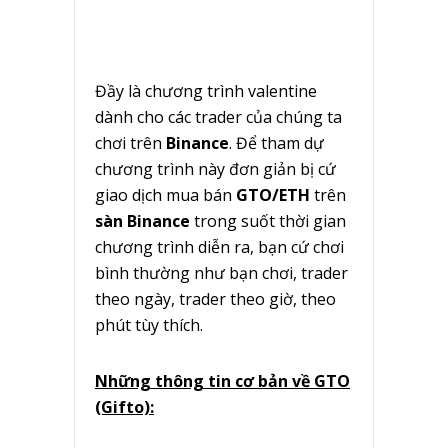
Đầy là chương trình valentine
dành cho các trader của chúng ta
chơi trên
Binance
. Để tham dự
chương trình này đơn giản bị cứ
giao dịch mua bán
GTO/ETH
trên
sàn Binance
trong suốt thời gian
chương trình diễn ra, bạn cứ chơi
bình thường như bạn chơi, trader
theo ngày, trader theo giờ, theo
phút tùy thích.
Những thông tin cơ bản về GTO
(Gifto):