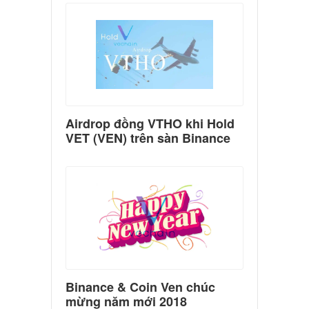
Airdrop đồng VTHO khi Hold
VET (VEN) trên sàn Binance
Binance & Coin Ven chúc
mừng năm mới 2018