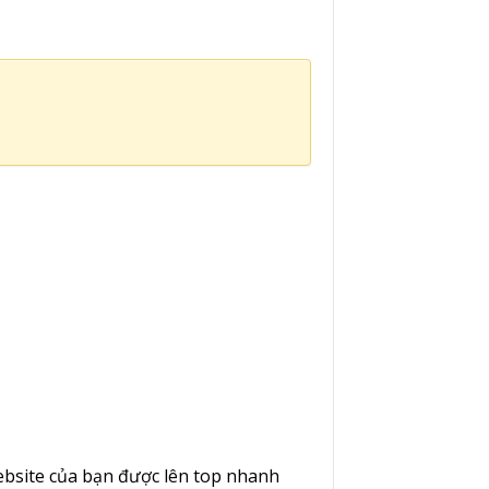
website của bạn được lên top nhanh