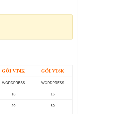
GÓI VT4K
GÓI VT6K
WORDPRESS
WORDPRESS
10
15
20
30