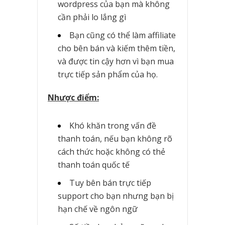
wordpress của bạn mà không
cần phải lo lắng gì
Bạn cũng có thể làm affiliate
cho bên bán và kiếm thêm tiền,
và được tin cậy hơn vì bạn mua
trực tiếp sản phẩm của họ.
Nhược điểm:
Khó khăn trong vấn đề
thanh toán, nếu bạn không rõ
cách thức hoặc không có thẻ
thanh toán quốc tế
Tuy bên bán trực tiếp
support cho bạn nhưng bạn bị
hạn chế về ngôn ngữ