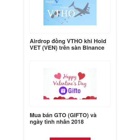
Airdrop đồng VTHO khi Hold
VET (VEN) trên sàn Binance
Mua bán GTO (GIFTO) và
ngày tình nhân 2018