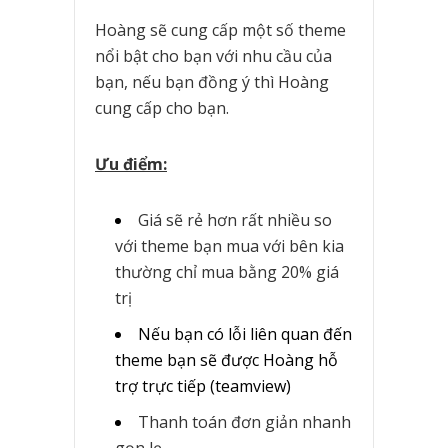
Hoàng sẽ cung cấp một số theme
nổi bật cho bạn với nhu cầu của
bạn, nếu bạn đồng ý thì Hoàng
cung cấp cho bạn.
Ưu điểm:
Giá sẽ rẻ hơn rất nhiều so
với theme bạn mua với bên kia
thường chỉ mua bằng 20% giá
trị
Nếu bạn có lỗi liên quan đến
theme bạn sẽ được Hoàng hỗ
trợ trực tiếp (teamview)
Thanh toán đơn giản nhanh
gọn lẹ