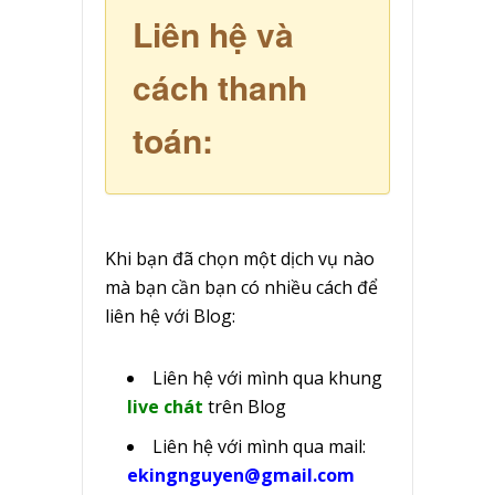
Liên hệ và
cách thanh
toán:
Khi bạn đã chọn một dịch vụ nào
mà bạn cần bạn có nhiều cách để
liên hệ với Blog:
Liên hệ với mình qua khung
live chát
trên Blog
Liên hệ với mình qua mail:
ekingnguyen@gmail.com