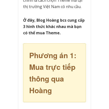
chính là cách chọn Theme mà tại
thị trường Việt Nam có nhu cầu.
Ở đây, Blog Hoàng bcs cung cấp
3 hình thức khác nhau mà bạn
có thể mua Theme.
Phương án 1:
Mua trực tiếp
thông qua
Hoàng