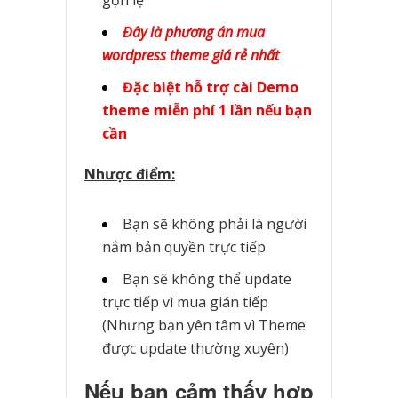
Đây là phương án mua
wordpress theme giá rẻ nhất
Đặc biệt hỗ trợ cài Demo
theme miễn phí 1 lần nếu bạn
cần
Nhược điểm:
Bạn sẽ không phải là người
nắm bản quyền trực tiếp
Bạn sẽ không thể update
trực tiếp vì mua gián tiếp
(Nhưng bạn yên tâm vì Theme
được update thường xuyên)
Nếu bạn cảm thấy hợp