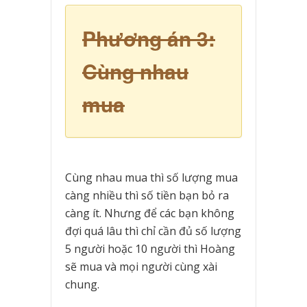
Phương án 3:
Cùng nhau
mua
Cùng nhau mua thì số lượng mua
càng nhiều thì số tiền bạn bỏ ra
càng ít. Nhưng để các bạn không
đợi quá lâu thì chỉ cần đủ số lượng
5 người hoặc 10 người thì Hoàng
sẽ mua và mọi người cùng xài
chung.