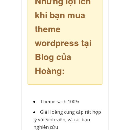
Những lợi ích
khi bạn mua
theme
wordpress tại
Blog của
Hoàng:
Theme sạch 100%
Giá Hoàng cung cấp rất hợp
lý với Sinh viên, và các bạn
nghiên cứu