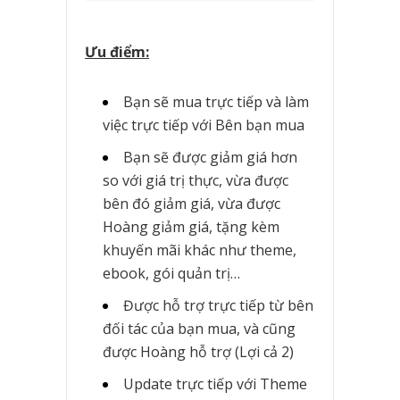
Ưu điểm:
Bạn sẽ mua trực tiếp và làm
việc trực tiếp với Bên bạn mua
Bạn sẽ được giảm giá hơn
so với giá trị thực, vừa được
bên đó giảm giá, vừa được
Hoàng giảm giá, tặng kèm
khuyến mãi khác như theme,
ebook, gói quản trị…
Được hỗ trợ trực tiếp từ bên
đối tác của bạn mua, và cũng
được Hoàng hỗ trợ (Lợi cả 2)
Update trực tiếp với Theme