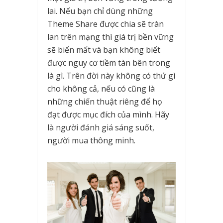
lai. Nếu bạn chỉ dùng những
Theme Share được chia sẽ tràn
lan trên mạng thì giá trị bền vững
sẽ biến mất và bạn không biết
được nguy cơ tiềm tàn bên trong
là gì. Trên đời này không có thứ gì
cho không cả, nếu có cũng là
những chiến thuật riêng để họ
đạt được mục đích của mình. Hãy
là người đánh giá sáng suốt,
người mua thông minh.