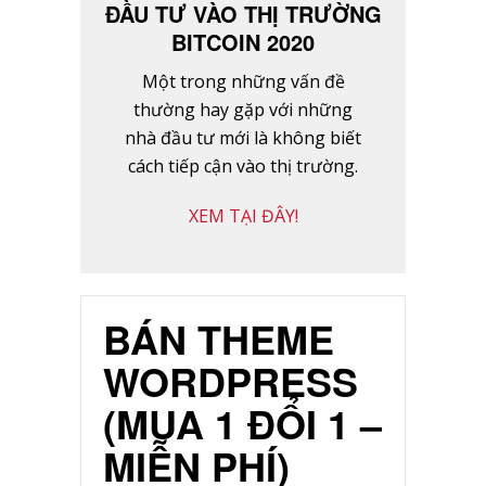
ĐẦU TƯ VÀO THỊ TRƯỜNG
BITCOIN 2020
Một trong những vấn đề
thường hay gặp với những
nhà đầu tư mới là không biết
cách tiếp cận vào thị trường.
XEM TẠI ĐÂY!
BÁN THEME
WORDPRESS
(MUA 1 ĐỔI 1 –
MIỄN PHÍ)