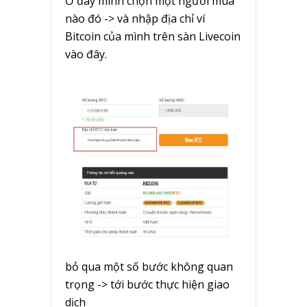
Ở đây mình chọn một người mua
nào đó -> và nhập địa chỉ ví
Bitcoin của mình trên sàn Livecoin
vào đây.
bỏ qua một số bước không quan
trọng -> tới bước thực hiện giao
dịch