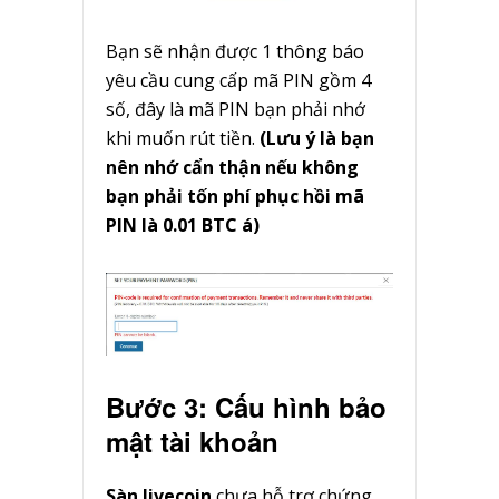
Bạn sẽ nhận được 1 thông báo
yêu cầu cung cấp mã PIN gồm 4
số, đây là mã PIN bạn phải nhớ
khi muốn rút tiền.
(Lưu ý là bạn
nên nhớ cẩn thận nếu không
bạn phải tốn phí phục hồi mã
PIN là 0.01 BTC á)
Bước 3: Cấu hình bảo
mật tài khoản
Sàn livecoin
chưa hỗ trợ chứng