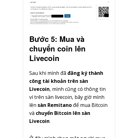
Bước 5: Mua và
chuyển coin lên
Livecoin
Sau khi mình đã
đăng ký thành
công tài khoản trên sàn
Livecoin
, mình cũng có thông tin
ví trên sàn livecoin, bây giờ mình
lên
sàn Remitano
để mua Bitcoin
và
chuyển Bitcoin lên sàn
Livecoin