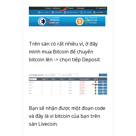
Trên sàn có rất nhiều ví, ở đây
mình mua Bitcoin để chuyển
bitcoin lên -> chọn tiếp Deposit
Bạn sẽ nhận được một đoạn code
và đây là ví bitcoin của bạn trên
sàn Livecoin.