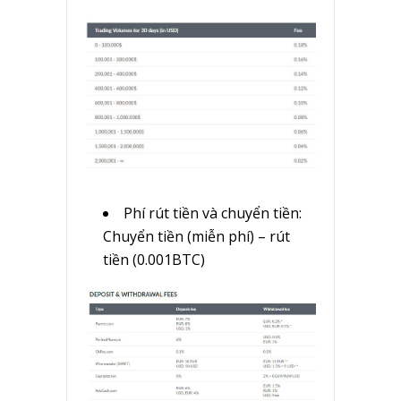
Phí rút tiền và chuyển tiền:
Chuyển tiền (miễn phí) – rút
tiền (0.001BTC)