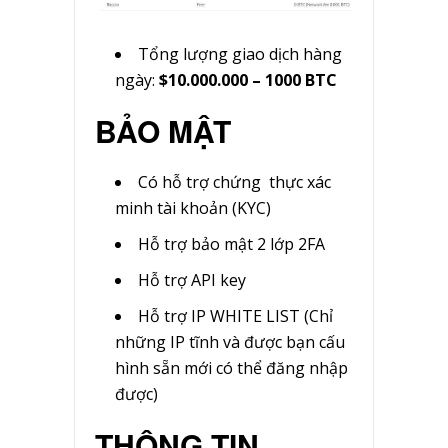
Tổng lượng giao dịch hàng
ngày:
$10.000.000 – 1000 BTC
BẢO MẬT
Có hỗ trợ chứng thực xác
minh tài khoản (KYC)
Hỗ trợ bảo mật 2 lớp 2FA
Hỗ trợ API key
Hỗ trợ IP WHITE LIST (Chỉ
những IP tĩnh và được bạn cấu
hình sẵn mới có thể đăng nhập
được)
THÔNG TIN