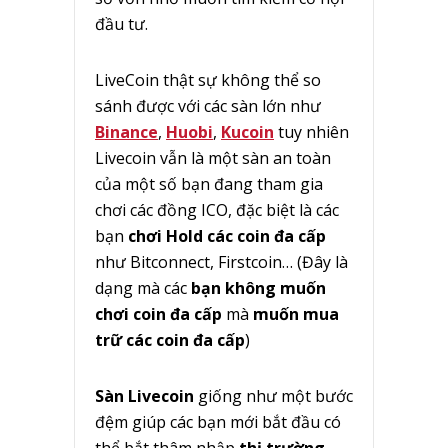
đầu tư.
LiveCoin thật sự không thể so
sánh được với các sàn lớn như
Binance
,
Huobi
,
Kucoin
tuy nhiên
Livecoin vẫn là một sàn an toàn
của một số bạn đang tham gia
chơi các đồng ICO, đặc biệt là các
bạn
chơi Hold các coin đa cấp
như Bitconnect, Firstcoin… (Đây là
dạng mà các
bạn không muốn
chơi coin đa cấp
mà
muốn mua
trữ các coin đa cấp
)
Sàn Livecoin
giống như một bước
đệm giúp các bạn mới bắt đầu có