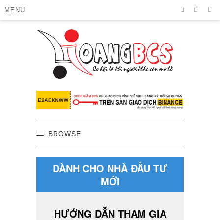
MENU
BROWSE
DÀNH CHO NHÀ ĐẦU TƯ
MỚI
HƯỚNG DẪN THAM GIA