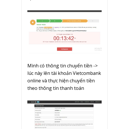
Mình có thông tin chuyển tiền ->
lúc này lên tài khoản Vietcombank
online và thực hiện chuyển tiền
theo thông tin thanh toán