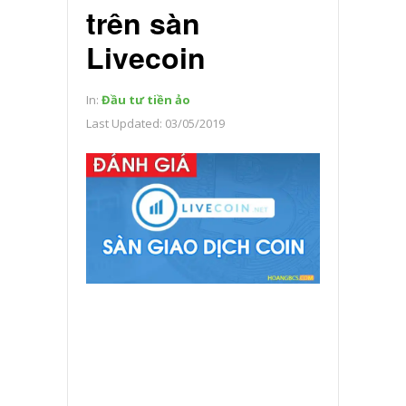
trên sàn
Livecoin
In:
Đầu tư tiền ảo
Last Updated:
03/05/2019