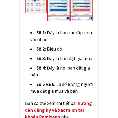
Số 1:
Đây là bản các cặp coin
với nhau
Số 2:
Biểu đồ
Số 3:
Đây là bạn đặt giá mua
Số 4:
Đây là nơi bạn đặt giá
bán
Số 5 và 6:
Là số lượng người
mua đặt giá mua và bán
Bạn có thể xem chi tiết bài
hướng
dẫn đăng ký và xác minh tài
khoản Remitano
nhé!