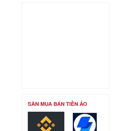
SÀN MUA BÁN TIỀN ẢO