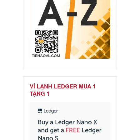
VÍ LẠNH LEDGER MUA 1
TẶNG 1