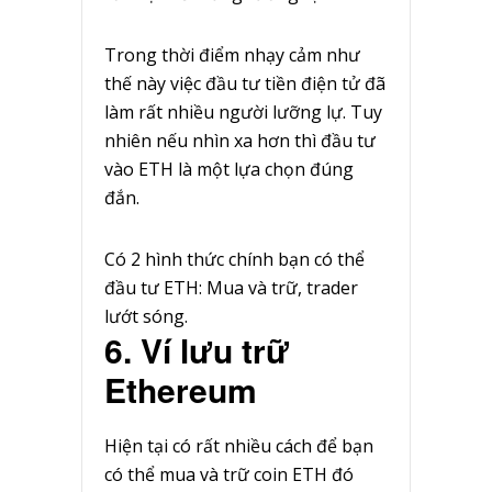
Trong thời điểm nhạy cảm như
thế này việc đầu tư tiền điện tử đã
làm rất nhiều người lưỡng lự. Tuy
nhiên nếu nhìn xa hơn thì đầu tư
vào ETH là một lựa chọn đúng
đắn.
Có 2 hình thức chính bạn có thể
đầu tư ETH: Mua và trữ, trader
lướt sóng.
6. Ví lưu trữ
Ethereum
Hiện tại có rất nhiều cách để bạn
có thể mua và trữ coin ETH đó