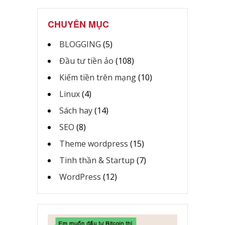
CHUYÊN MỤC
BLOGGING
(5)
Đầu tư tiền ảo
(108)
Kiếm tiền trên mạng
(10)
Linux
(4)
Sách hay
(14)
SEO
(8)
Theme wordpress
(15)
Tinh thần & Startup
(7)
WordPress
(12)