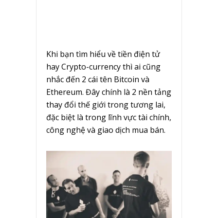
Khi bạn tìm hiểu về tiền điện tử
hay Crypto-currency thì ai cũng
nhắc đến 2 cái tên Bitcoin và
Ethereum. Đây chính là 2 nền tảng
thay đổi thế giới trong tương lai,
đặc biệt là trong lĩnh vực tài chính,
công nghệ và giao dịch mua bán.