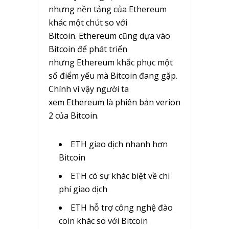
nhưng nền tảng của Ethereum
khác một chút so với
Bitcoin. Ethereum cũng dựa vào
Bitcoin để phát triển
nhưng Ethereum khắc phục một
số điểm yếu mà Bitcoin đang gặp.
Chính vì vậy người ta
xem Ethereum là phiên bản verion
2 của Bitcoin.
ETH giao dịch nhanh hơn
Bitcoin
ETH có sự khác biệt về chi
phí giao dịch
ETH hỗ trợ công nghệ đào
coin khác so với Bitcoin