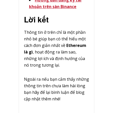
Hướng dẫn đăng ký tài
khoản trên sàn Binance
Lời kết
Thông tin ở trên chỉ là một phần
nhỏ bé giúp bạn có thể hiểu một
cách đơn giản nhất về
Ethereum
là gì
, hoạt động ra làm sao,
những lợi ích và định hướng của
nó trong tương lại.
Ngoài ra nếu bạn cảm thấy những
thông tin trên chưa làm hài lòng
bạn hãy để lại bình luận để blog
cập nhật thêm nhé!