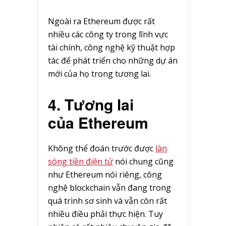
Ngoài ra Ethereum được rất
nhiều các công ty trong lĩnh vực
tài chính, công nghệ kỹ thuật hợp
tác để phát triển cho những dự án
mới của họ trong tương lai.
4. Tương lai
của Ethereum
Không thể đoán trước được
làn
sóng tiền điện tử
nói chung cũng
như Ethereum nói riêng, công
nghệ blockchain vẫn đang trong
quá trình sơ sinh và vẫn còn rất
nhiều điều phải thực hiện. Tuy