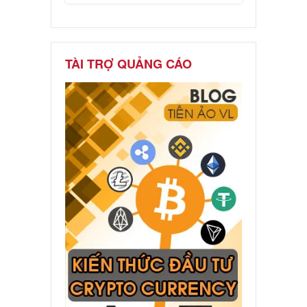
TÀI TRỢ QUẢNG CÁO