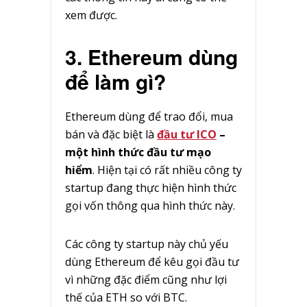
xem được.
3. Ethereum dùng
để làm gì?
Ethereum dùng để trao đổi, mua
bán và đặc biệt là
đầu tư ICO
–
một hình thức đầu tư mạo
hiểm
. Hiện tại có rất nhiều công ty
startup đang thực hiện hình thức
gọi vốn thông qua hình thức này.
Các công ty startup này chủ yếu
dùng Ethereum để kêu gọi đầu tư
vì những đặc điểm cũng như lợi
thế của ETH so với BTC.