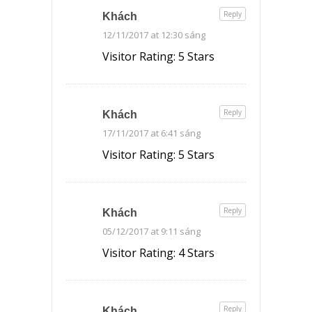
Reply
Khách
12/11/2017 at 12:30 sáng
Visitor Rating: 5 Stars
Reply
Khách
17/11/2017 at 6:41 sáng
Visitor Rating: 5 Stars
Reply
Khách
05/12/2017 at 9:11 sáng
Visitor Rating: 4 Stars
Reply
Khách