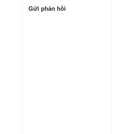
Gửi phản hồi