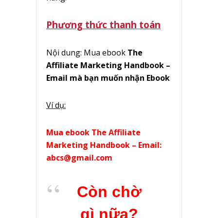
Phương thức thanh toán
Nội dung: Mua ebook
The
Affiliate Marketing Handbook –
Email mà bạn muốn nhận Ebook
Ví dụ:
Mua ebook
The Affiliate
Marketing Handbook – Email:
abcs@gmail.com
Còn chờ
gì nữa?