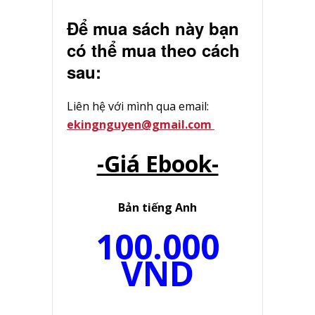
Để mua sách này bạn
có thể mua theo cách
sau:
Liên hệ với mình qua email:
ekingnguyen@gmail.com
-Giá Ebook-
Bản tiếng Anh
100.000
VND