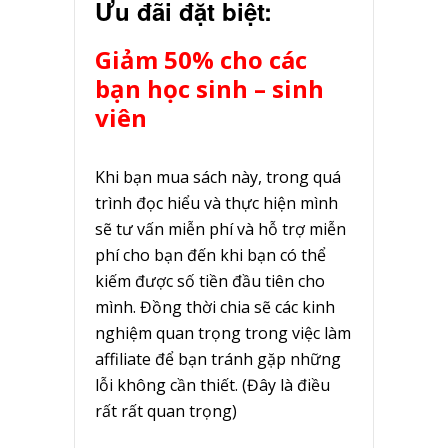
Ưu đãi đặt biệt:
Giảm 50% cho các
bạn học sinh – sinh
viên
Khi bạn mua sách này, trong quá
trình đọc hiểu và thực hiện mình
sẽ tư vấn miễn phí và hỗ trợ miễn
phí cho bạn đến khi bạn có thể
kiếm được số tiền đầu tiên cho
mình. Đồng thời chia sẽ các kinh
nghiệm quan trọng trong việc làm
affiliate để bạn tránh gặp những
lỗi không cần thiết. (Đây là điều
rất rất quan trọng)