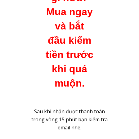
Mua ngay
và bắt
đầu kiếm
tiền trước
khi quá
muộn.
Sau khi nhận được thanh toán
trong vòng 15 phút bạn kiểm tra
email nhé.