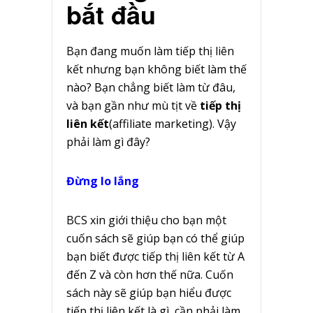
bắt đầu
Bạn đang muốn làm tiếp thị liên
kết nhưng bạn không biết làm thế
nào? Bạn chẳng biết làm từ đâu,
và bạn gần như mù tịt về
tiếp thị
liên kết
(affiliate marketing). Vậy
phải làm gì đây?
Đừng lo lắng
BCS xin giới thiệu cho bạn một
cuốn sách sẽ giúp bạn có thể giúp
bạn biết được tiếp thị liên kết từ A
đến Z và còn hơn thế nữa. Cuốn
sách này sẽ giúp bạn hiểu được
tiếp thị liên kết là gì, cần phải làm