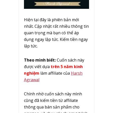
Hiện tại đây là phiên bản mới
nhất. Cập nhật rất nhiều thông tin
quan trọng mà bạn có thể áp
dụng ngay lập tức. Kiếm tiền ngay
lập tức.
Theo mình biết:
Cuốn sách này
được viết dựa
trên 5 năm kinh
nghiệm
làm affiliate của
Harsh
Agrawal
Chính nhờ cuốn sách này mình
cũng đã kiếm tiền từ affiliate
thông qua bán sản phẩm cho