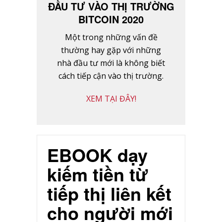
ĐẦU TƯ VÀO THỊ TRƯỜNG
BITCOIN 2020
Một trong những vấn đề
thường hay gặp với những
nhà đầu tư mới là không biết
cách tiếp cận vào thị trường.
XEM TẠI ĐÂY!
EBOOK dạy
kiếm tiền từ
tiếp thị liên kết
cho người mới