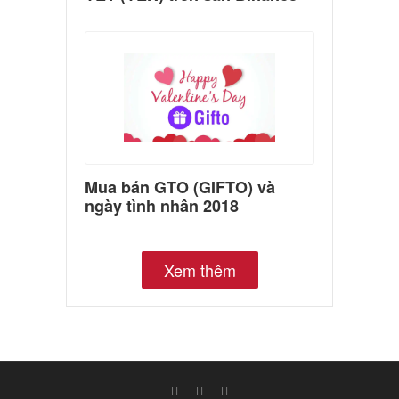
Mua bán GTO (GIFTO) và
ngày tình nhân 2018
Xem thêm