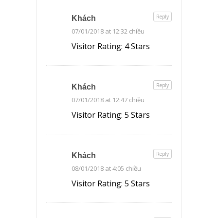
Reply
Khách
07/01/2018 at 12:32 chiều
Visitor Rating: 4 Stars
Reply
Khách
07/01/2018 at 12:47 chiều
Visitor Rating: 5 Stars
Reply
Khách
08/01/2018 at 4:05 chiều
Visitor Rating: 5 Stars