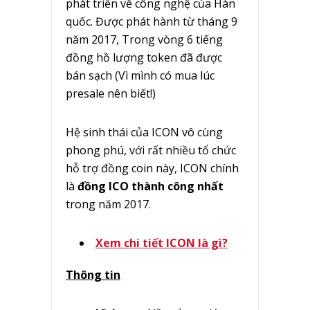
phát triển về công nghệ của Hàn
quốc. Được phát hành từ tháng 9
năm 2017, Trong vòng 6 tiếng
đồng hồ lượng token đã được
bán sạch (Vì mình có mua lúc
presale nên biết!)
Hệ sinh thái của ICON vô cùng
phong phú, với rất nhiều tổ chức
hỗ trợ đồng coin này, ICON chính
là
đồng ICO thành công nhất
trong năm 2017.
Xem chi tiết ICON là gì?
Thông tin