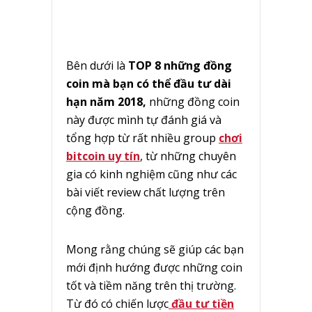
Bên dưới là
TOP 8 những đồng
coin mà bạn có thể đầu tư dài
hạn năm 2018,
những đồng coin
này được mình tự đánh giá và
tổng hợp từ rất nhiều group
chơi
bitcoin uy tín
, từ những chuyên
gia có kinh nghiệm cũng như các
bài viết review chất lượng trên
cộng đồng.
Mong rằng chúng sẽ giúp các bạn
mới định hướng được những coin
tốt và tiềm năng trên thị trường.
Từ đó có chiến lược
đầu tư tiền