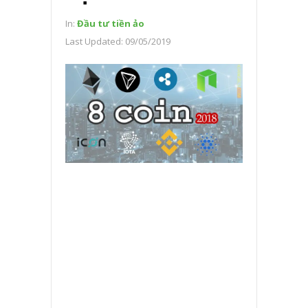
In:
Đầu tư tiền ảo
Last Updated:
09/05/2019