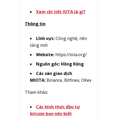
Xem chi tiết IOTA là gì?
Thông tin
Lĩnh vực:
Công nghệ, nền
tảng mới
Website:
https://iota.org/
Nguồn gốc: Hồng Kông
Các sàn giao dịch
MIOTA:
Binance, Bitfinex, OKex
Tham khảo:
Các hình thức đầu tư
bitcoin bạn nên biết