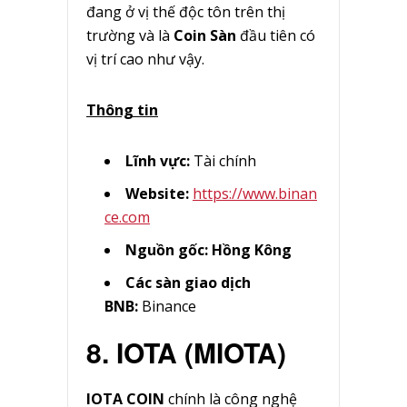
đang ở vị thế độc tôn trên thị
trường và là
Coin Sàn
đầu tiên có
vị trí cao như vậy.
Thông tin
Lĩnh vực:
Tài chính
Website:
https://www.binan
ce.com
Nguồn gốc: Hồng Kông
Các sàn giao dịch
BNB:
Binance
8. IOTA (MIOTA)
IOTA COIN
chính là công nghệ