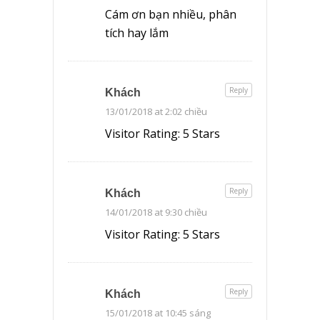
Cám ơn bạn nhiều, phân
tích hay lắm
Reply
Khách
13/01/2018 at 2:02 chiều
Visitor Rating: 5 Stars
Reply
Khách
14/01/2018 at 9:30 chiều
Visitor Rating: 5 Stars
Reply
Khách
15/01/2018 at 10:45 sáng