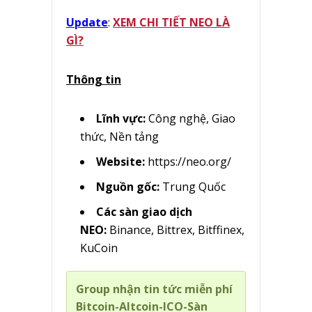
Update
:
XEM CHI TIẾT NEO LÀ
GÌ?
Thông tin
Lĩnh vực:
Công nghệ, Giao
thức, Nền tảng
Website:
https://neo.org/
Nguồn gốc:
Trung Quốc
Các sàn giao dịch
NEO:
Binance, Bittrex, Bitffinex,
KuCoin
Group nhận tin tức miễn phí
Bitcoin-Altcoin-ICO-Sàn