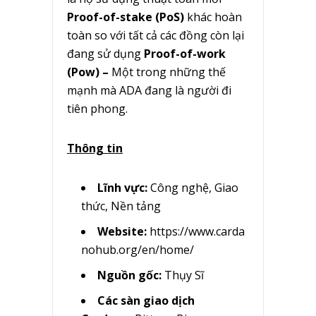
Proof-of-stake (PoS)
khác hoàn
toàn so với tất cả các đồng còn lại
đang sử dụng
Proof-of-work
(Pow) –
Một trong những thế
mạnh mà ADA đang là người đi
tiên phong.
Thông tin
Lĩnh vực:
Công nghệ, Giao
thức, Nền tảng
Website:
https://www.carda
nohub.org/en/home/
Nguồn gốc:
Thụy Sĩ
Các sàn giao dịch