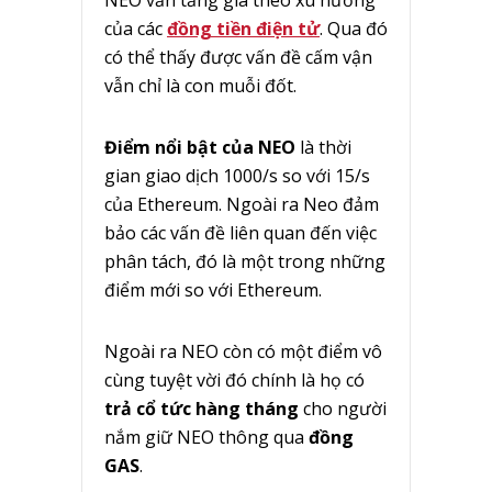
NEO vẫn tăng giá theo xu hướng
của các
đồng tiền điện tử
. Qua đó
có thể thấy được vấn đề cấm vận
vẫn chỉ là con muỗi đốt.
Điểm nổi bật của NEO
là thời
gian giao dịch 1000/s so với 15/s
của Ethereum. Ngoài ra Neo đảm
bảo các vấn đề liên quan đến việc
phân tách, đó là một trong những
điểm mới so với Ethereum.
Ngoài ra NEO còn có một điểm vô
cùng tuyệt vời đó chính là họ có
trả cổ tức hàng tháng
cho người
nắm giữ NEO thông qua
đồng
GAS
.