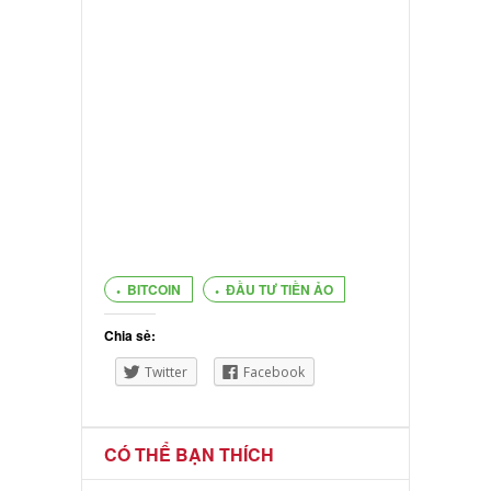
BITCOIN
ĐẦU TƯ TIỀN ẢO
Chia sẻ:
Twitter
Facebook
CÓ THỂ BẠN THÍCH