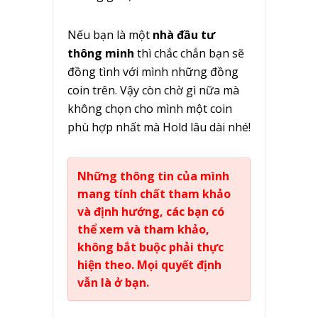
Nếu bạn là một
nhà đầu tư
thông minh
thì chắc chắn bạn sẽ
đồng tình với mình những đồng
coin trên. Vậy còn chờ gì nữa mà
không chọn cho mình một coin
phù hợp nhất mà Hold lâu dài nhé!
Những thông tin của mình
mang tính chất tham khảo
và định hướng, các bạn có
thể xem và tham khảo,
không bắt buộc phải thực
hiện theo. Mọi quyết định
vẫn là ở bạn.