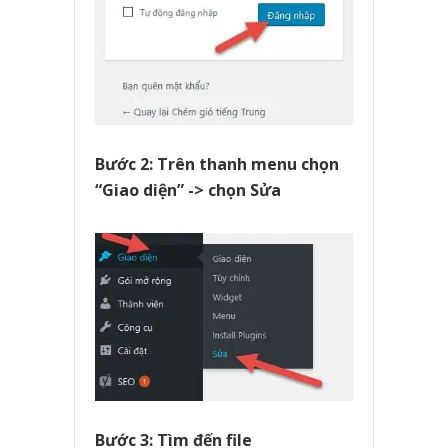
Bước 2: Trên thanh menu chọn
“Giao diện” -> chọn Sửa
Bước 3: Tìm đến file