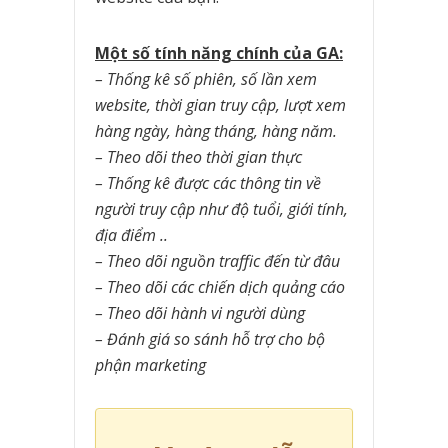
Một số tính năng chính của GA:
– Thống kê số phiên, số lần xem
website, thời gian truy cập, lượt xem
hàng ngày, hàng tháng, hàng năm.
– Theo dõi theo thời gian thực
– Thống kê được các thông tin về
người truy cập như độ tuổi, giới tính,
địa điểm ..
– Theo dõi nguồn traffic đến từ đâu
– Theo dõi các chiến dịch quảng cáo
– Theo dõi hành vi người dùng
– Đánh giá so sánh hỗ trợ cho bộ
phận marketing