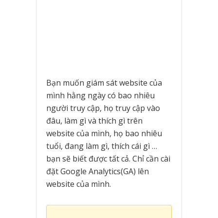
Bạn muốn giám sát website của
mình hằng ngày có bao nhiêu
người truy cập, họ truy cập vào
đâu, làm gì và thích gì trên
website của mình, họ bao nhiêu
tuổi, đang làm gì, thích cái gì …
bạn sẽ biết được tất cả. Chỉ cần cài
đặt Google Analytics(GA) lên
website của mình.