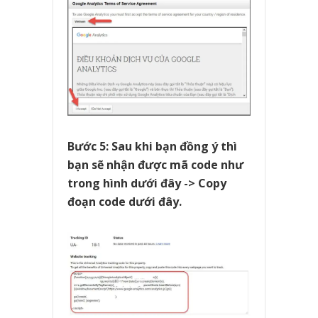
Bước 5: Sau khi bạn đồng ý thì
bạn sẽ nhận được mã code như
trong hình dưới đây -> Copy
đoạn code dưới đây.