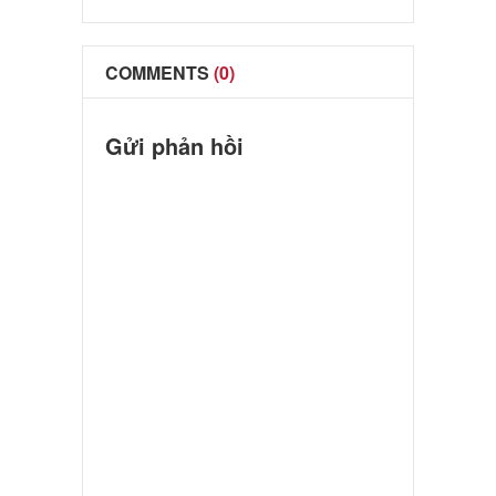
COMMENTS
(0)
Gửi phản hồi