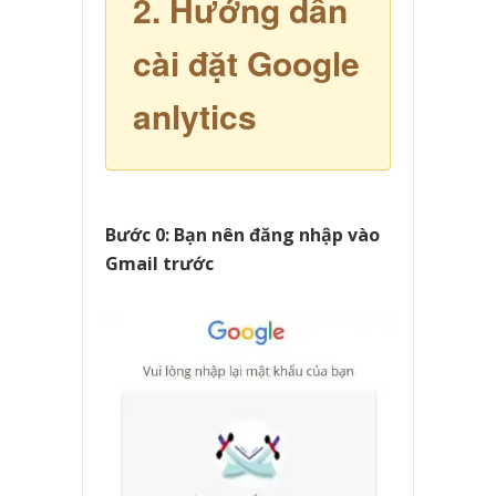
2. Hướng dẫn
cài đặt Google
anlytics
Bước 0: Bạn nên đăng nhập vào
Gmail trước