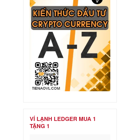
VÍ LẠNH LEDGER MUA 1
TẶNG 1