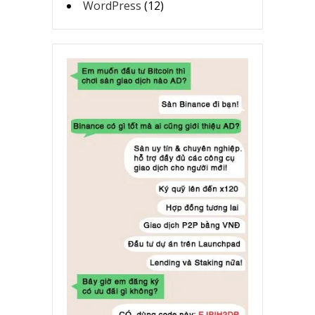
WordPress
(12)