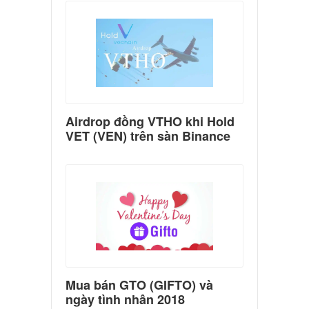
Airdrop đồng VTHO khi Hold
VET (VEN) trên sàn Binance
Mua bán GTO (GIFTO) và
ngày tình nhân 2018