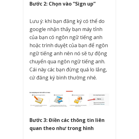
Bước 2: Chọn vào “Sign up”
Lưu ý: khi bạn đăng ký có thể do
google nhận thấy bạn máy tỉnh
của bạn có ngôn ngữ tiếng anh
hoặc trình duyệt của bạn để ngôn
ngữ tiếng anh nên nó sẽ tự động
chuyển qua ngôn ngữ tiếng anh.
Cái này các bạn đừng quá lo lắng,
cứ đăng ký bình thường nhé.
Bước 3: Điền các thông tin liên
quan theo như trong hình