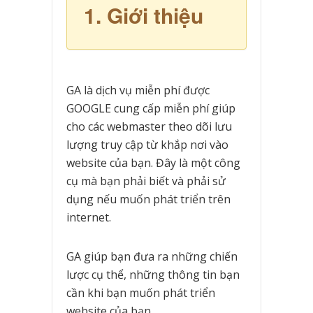
1. Giới thiệu
GA là dịch vụ miễn phí được
GOOGLE cung cấp miễn phí giúp
cho các webmaster theo dõi lưu
lượng truy cập từ khắp nơi vào
website của bạn. Đây là một công
cụ mà bạn phải biết và phải sử
dụng nếu muốn phát triển trên
internet.
GA giúp bạn đưa ra những chiến
lược cụ thể, những thông tin bạn
cần khi bạn muốn phát triển
website của bạn.