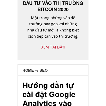
ĐẦU TƯ VÀO THỊ TRƯỜNG
BITCOIN 2020
Một trong những vấn đề
thường hay gặp với những
nhà đầu tư mới là không biết
cách tiếp cận vào thị trường.
XEM TẠI ĐÂY!
HOME
→
SEO
Hướng dẫn tự
cài đặt Google
Analytics vào