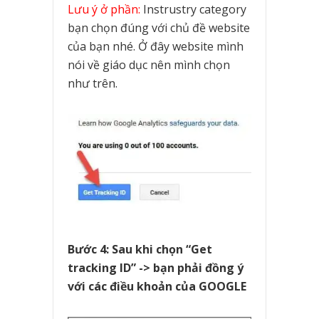
Lưu ý ở phần:
Instrustry category
bạn chọn đúng với chủ đề website
của bạn nhé. Ở đây website mình
nói về giáo dục nên mình chọn
như trên.
Bước 4: Sau khi chọn “Get
tracking ID” -> bạn phải đồng ý
với các điều khoản của GOOGLE