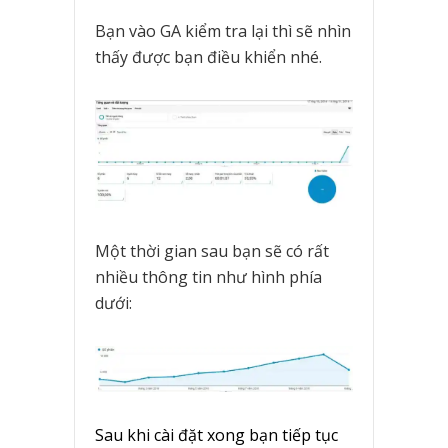
Bạn vào GA kiểm tra lại thì sẽ nhìn
thấy được bạn điều khiển nhé.
Một thời gian sau bạn sẽ có rất
nhiều thông tin như hình phía
dưới:
Sau khi cài đặt xong bạn tiếp tục