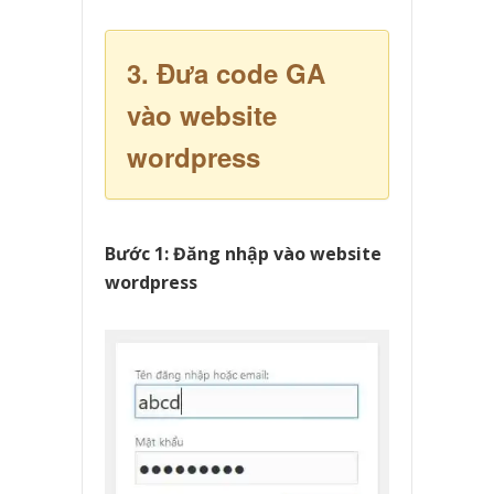
3. Đưa code GA
vào website
wordpress
Bước 1: Đăng nhập vào website
wordpress