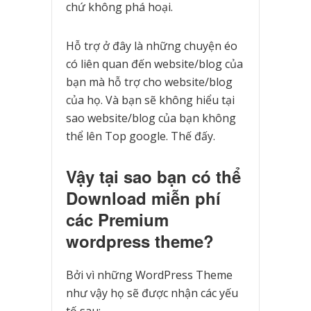
chứ không phá hoại.
Hỗ trợ ở đây là những chuyện éo
có liên quan đến website/blog của
bạn mà hỗ trợ cho website/blog
của họ. Và bạn sẽ không hiểu tại
sao website/blog của bạn không
thể lên Top google. Thế đấy.
Vậy tại sao bạn có thể
Download miễn phí
các Premium
wordpress theme?
Bởi vì những WordPress Theme
như vậy họ sẽ được nhận các yếu