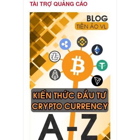
TÀI TRỢ QUẢNG CÁO