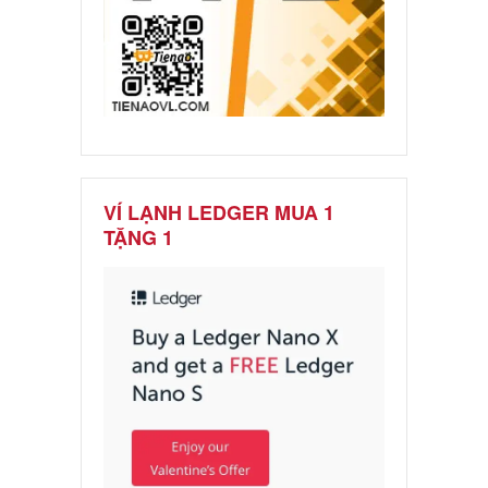
VÍ LẠNH LEDGER MUA 1
TẶNG 1