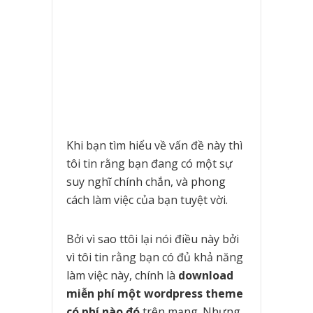
Khi bạn tìm hiểu về vấn đề này thì
tôi tin rằng bạn đang có một sự
suy nghĩ chính chắn, và phong
cách làm việc của bạn tuyệt vời.
Bởi vì sao ttôi lại nói điều này bởi
vì tôi tin rằng bạn có đủ khả năng
làm việc này, chính là
download
miễn phí một wordpress theme
có phí nào đó
trên mạng. Nhưng