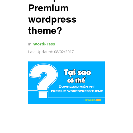
Premium
wordpress
theme?
In:
WordPress
Last Updated:
08/02/2017