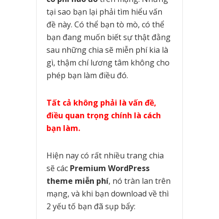
tại sao bạn lại phải tìm hiểu vấn
đề này. Có thể bạn tò mò, có thể
bạn đang muốn biết sự thật đằng
sau những chia sẽ miễn phí kia là
gì, thậm chí lương tâm không cho
phép bạn làm điều đó.
Tất cả không phải là vấn đề,
điều quan trọng chính là cách
bạn làm.
Hiện nay có rất nhiều trang chia
sẽ các
Premium WordPress
theme miễn phí
, nó tràn lan trên
mạng, và khi bạn download về thì
2 yếu tố bạn đã sụp bẩy: