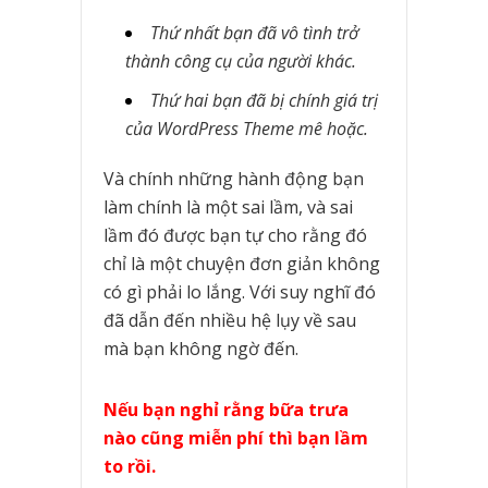
Thứ nhất bạn đã vô tình trở
thành công cụ của người khác.
Thứ hai bạn đã bị chính giá trị
của WordPress Theme mê hoặc.
Và chính những hành động bạn
làm chính là một sai lầm, và sai
lầm đó được bạn tự cho rằng đó
chỉ là một chuyện đơn giản không
có gì phải lo lắng. Với suy nghĩ đó
đã dẫn đến nhiều hệ lụy về sau
mà bạn không ngờ đến.
Nếu bạn nghỉ rằng bữa trưa
nào cũng miễn phí thì bạn lầm
to rồi.