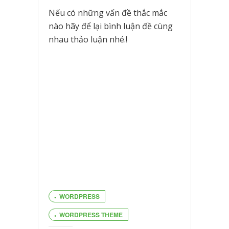
Nếu có những vấn đề thắc mắc
nào hãy để lại bình luận đề cùng
nhau thảo luận nhé.!
WORDPRESS
WORDPRESS THEME