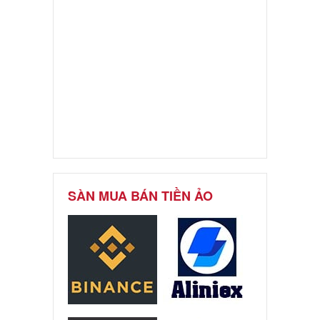
SÀN MUA BÁN TIỀN ẢO