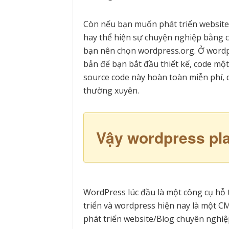
Còn nếu bạn muốn phát triển website/
hay thể hiện sự chuyện nghiệp bằng các
bạn nên chọn wordpress.org. Ở word
bản để bạn bắt đầu thiết kế, code một
source code này hoàn toàn miễn phí, 
thường xuyên.
Vậy wordpress pla
WordPress lúc đầu là một công cụ hỗ 
triển và wordpress hiện nay là một 
phát triển website/Blog chuyên nghiệ