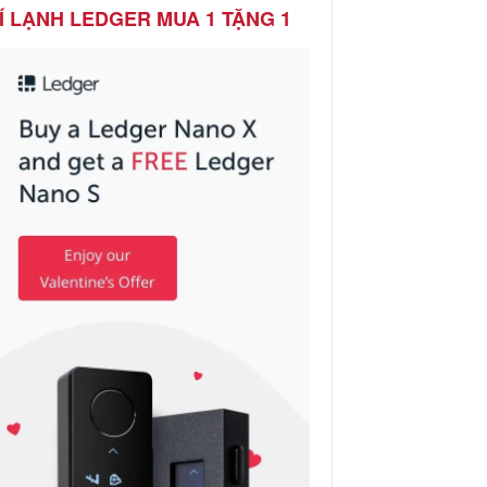
Í LẠNH LEDGER MUA 1 TẶNG 1