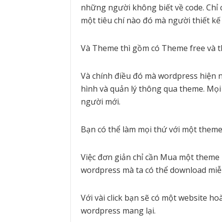
những người không biết về code. Chỉ 
một tiêu chí nào đó mà người thiết k
Và Theme thì gồm có Theme free và t
Và chính điều đó mà wordpress hiện na
hình và quản lý thông qua theme. Mọi
người mới.
Bạn có thể làm mọi thứ với một theme 
Việc đơn giản chỉ cần Mua một theme
wordpress mà ta có thể download miễ
Với vài click bạn sẽ có một website h
wordpress mang lại.