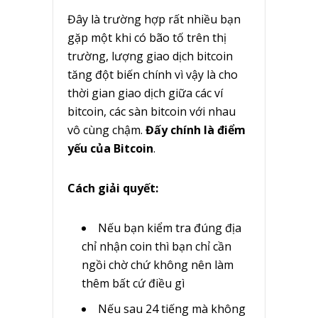
Đây là trường hợp rất nhiều bạn
gặp một khi có bão tố trên thị
trường, lượng giao dịch bitcoin
tăng đột biến chính vì vậy là cho
thời gian giao dịch giữa các ví
bitcoin, các sàn bitcoin với nhau
vô cùng chậm.
Đấy chính là điểm
yếu của Bitcoin
.
Cách giải quyết:
Nếu bạn kiểm tra đúng địa
chỉ nhận coin thì bạn chỉ cần
ngồi chờ chứ không nên làm
thêm bất cứ điều gì
Nếu sau 24 tiếng mà không