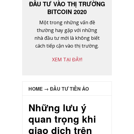
ĐẦU TƯ VÀO THỊ TRƯỜNG
BITCOIN 2020
Một trong những vấn đề
thường hay gặp với những
nhà đầu tư mới là không biết
cách tiếp cận vào thị trường.
XEM TẠI ĐÂY!
HOME
→
ĐẦU TƯ TIỀN ẢO
Những lưu ý
quan trọng khi
giao dịch trên