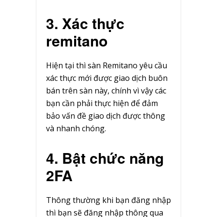
3. Xác thực
remitano
Hiện tại thì sàn Remitano yêu cầu
xác thực mới được giao dịch buôn
bán trên sàn này, chính vì vậy các
bạn cần phải thực hiện để đảm
bảo vấn đề giao dịch được thông
và nhanh chóng.
4. Bật chức năng
2FA
Thông thường khi bạn đăng nhập
thì bạn sẽ đăng nhập thông qua