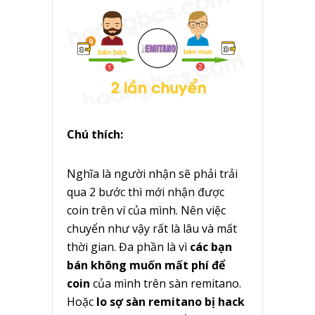
Chú thích:
Nghĩa là người nhận sẽ phải trải
qua 2 bước thì mới nhận được
coin trên ví của mình. Nên việc
chuyển như vậy rất là lâu và mất
thời gian. Đa phần là vì
các bạn
bán không muốn mất phí để
coin
của mình trên sàn remitano.
Hoặc
lo sợ sàn remitano bị hack