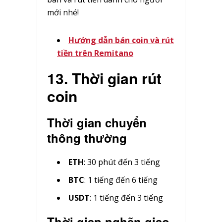
mới nhé!
Hướng dẫn bán coin và rút
tiền trên Remitano
13. Thời gian rút
coin
Thời gian chuyển
thông thường
ETH
: 30 phút đến 3 tiếng
BTC
: 1 tiếng đến 6 tiếng
USDT
: 1 tiếng đến 3 tiếng
Thời gian nghẽn giao