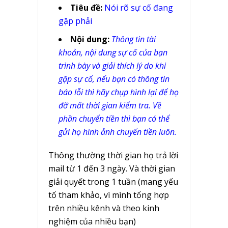
Tiêu đề:
Nói rõ sự cố đang
gặp phải
Nội dung:
Thông tin tài
khoản, nội dung sự cố của bạn
trình bày và giải thích lý do khi
gặp sự cố, nếu bạn có thông tin
báo lỗi thì hãy chụp hình lại để họ
đỡ mất thời gian kiểm tra. Về
phần chuyển tiền thì bạn có thể
gửi họ hình ảnh chuyển tiền luôn.
Thông thường thời gian họ trả lời
mail từ 1 đến 3 ngày. Và thời gian
giải quyết trong 1 tuần (mang yếu
tố tham khảo, vì mình tổng hợp
trên nhiều kênh và theo kinh
nghiệm của nhiều bạn)