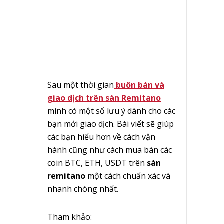
Sau một thời gian
buôn bán và
giao dịch trên sàn Remitano
mình có một số lưu ý dành cho các
bạn mới giao dịch. Bài viết sẽ giúp
các bạn hiểu hơn về cách vận
hành cũng như cách mua bán các
coin BTC, ETH, USDT trên
sàn
remitano
một cách chuẩn xác và
nhanh chóng nhất.
Tham khảo: