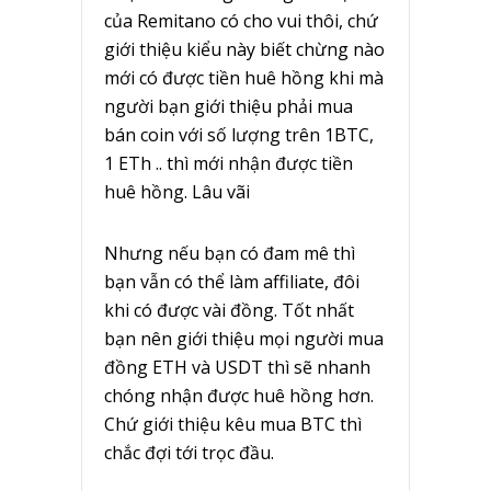
của Remitano có cho vui thôi, chứ
giới thiệu kiểu này biết chừng nào
mới có được tiền huê hồng khi mà
người bạn giới thiệu phải mua
bán coin với số lượng trên 1BTC,
1 ETh .. thì mới nhận được tiền
huê hồng. Lâu vãi
Nhưng nếu bạn có đam mê thì
bạn vẫn có thể làm affiliate, đôi
khi có được vài đồng. Tốt nhất
bạn nên giới thiệu mọi người mua
đồng ETH và USDT thì sẽ nhanh
chóng nhận được huê hồng hơn.
Chứ giới thiệu kêu mua BTC thì
chắc đợi tới trọc đầu.