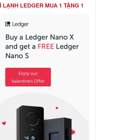
Í LẠNH LEDGER MUA 1 TẶNG 1