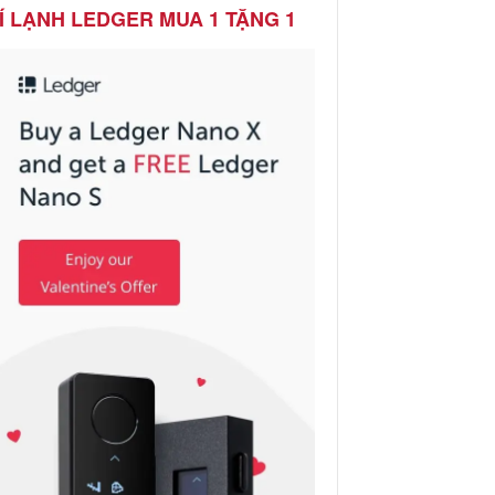
Í LẠNH LEDGER MUA 1 TẶNG 1