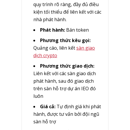
quy trình rõ ràng, đầy đủ điều
kiện tối thiểu để liên kết với các
nhà phát hành.
Phát hành:
Bán token
Phương thức kêu gọi:
Quảng cáo, liên kết
sàn giao
dịch crypto
Phương thức giao dịch:
Liên kết với các sàn giao dịch
phát hành, sau đó giao dịch
trên sàn hỗ trợ dự án IEO đó
luôn
Giá cả:
Tự định giá khi phát
hành, được tư vấn bởi đội ngũ
sàn hỗ trợ