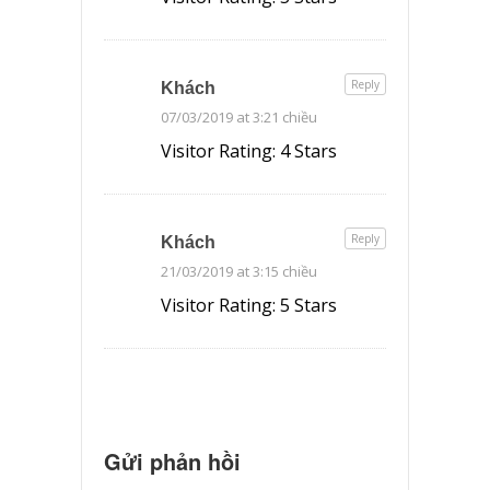
Reply
Khách
07/03/2019 at 3:21 chiều
Visitor Rating: 4 Stars
Reply
Khách
21/03/2019 at 3:15 chiều
Visitor Rating: 5 Stars
Gửi phản hồi