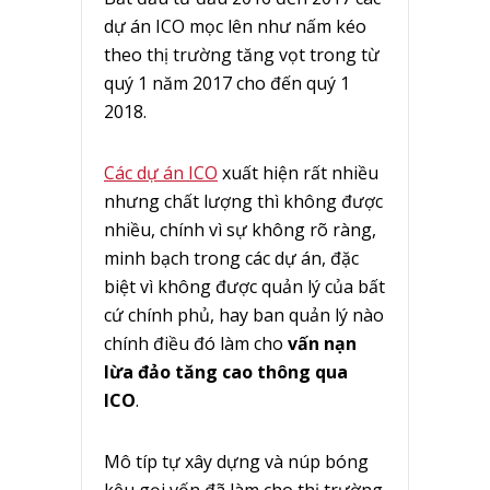
dự án ICO mọc lên như nấm kéo
theo thị trường tăng vọt trong từ
quý 1 năm 2017 cho đến quý 1
2018.
Các dự án ICO
xuất hiện rất nhiều
nhưng chất lượng thì không được
nhiều, chính vì sự không rõ ràng,
minh bạch trong các dự án, đặc
biệt vì không được quản lý của bất
cứ chính phủ, hay ban quản lý nào
chính điều đó làm cho
vấn nạn
lừa đảo tăng cao thông qua
ICO
.
Mô típ tự xây dựng và núp bóng