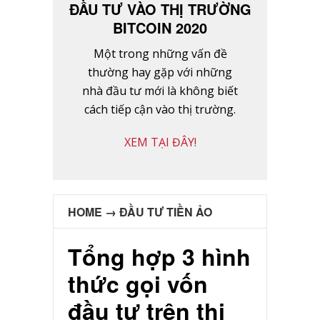
ĐẦU TƯ VÀO THỊ TRƯỜNG
BITCOIN 2020
Một trong những vấn đề
thường hay gặp với những
nhà đầu tư mới là không biết
cách tiếp cận vào thị trường.
XEM TẠI ĐÂY!
HOME
→
ĐẦU TƯ TIỀN ẢO
Tổng hợp 3 hình
thức gọi vốn
đầu tư trên thị