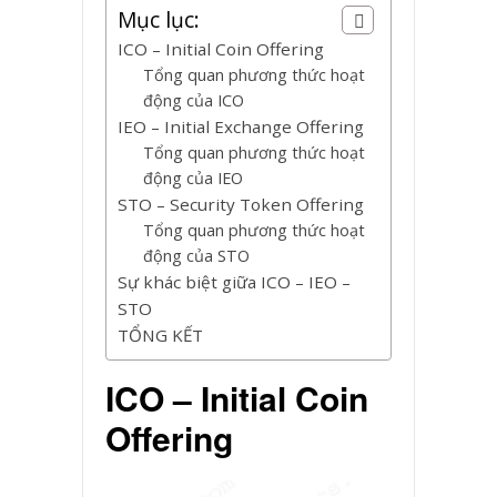
Mục lục:
ICO – Initial Coin Offering
Tổng quan phương thức hoạt
động của ICO
IEO – Initial Exchange Offering
Tổng quan phương thức hoạt
động của IEO
STO – Security Token Offering
Tổng quan phương thức hoạt
động của STO
Sự khác biệt giữa ICO – IEO –
STO
TỔNG KẾT
ICO – Initial Coin
Offering