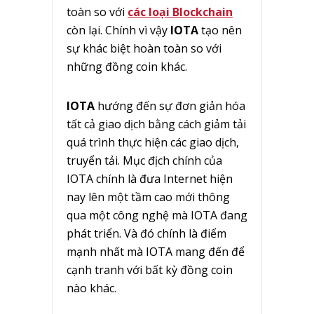
toàn so với
các loại Blockchain
còn lại. Chính vì vậy
IOTA
tạo nên
sự khác biệt hoàn toàn so với
những đồng coin khác.
IOTA
hướng đến sự đơn giản hóa
tất cả giao dịch bằng cách giảm tải
quá trình thực hiện các giao dịch,
truyển tải. Mục địch chính của
IOTA chính là đưa Internet hiện
nay lên một tầm cao mới thông
qua một công nghệ mà IOTA đang
phát triển. Và đó chính là điểm
mạnh nhất mà IOTA mang đến để
cạnh tranh với bất kỳ đồng coin
nào khác.