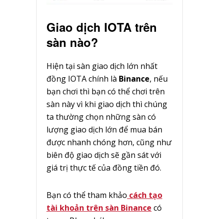
Giao dịch IOTA trên
sàn nào?
Hiện tại sàn giao dịch lớn nhất
đồng IOTA chính là
Binance
, nếu
bạn chơi thì bạn có thể chơi trên
sàn này vì khi giao dịch thì chúng
ta thường chọn những sàn có
lượng giao dịch lớn để mua bán
được nhanh chóng hơn, cũng như
biên độ giao dịch sẽ gần sát với
giá trị thực tế của đồng tiền đó.
Bạn có thể tham khảo
cách tạo
tài khoản trên sàn Binance
có