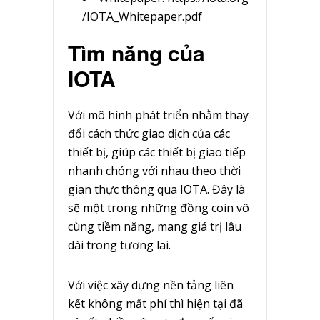
/IOTA_Whitepaper.pdf
Tìm năng của
IOTA
Với mô hình phát triển nhằm thay
đổi cách thức giao dịch của các
thiết bị, giúp các thiết bị giao tiếp
nhanh chóng với nhau theo thời
gian thực thông qua IOTA. Đây là
sẽ một trong những đồng coin vô
cùng tiềm năng, mang giá trị lâu
dài trong tương lai.
Với việc xây dựng nền tảng liên
kết không mất phí thì hiện tại đã