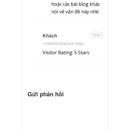
hoặc các bài blog khác
nói về vấn đề này nhé.
Reply
Khách
11/09/2019 at 4:25 chiều
Visitor Rating: 5 Stars
Gửi phản hồi