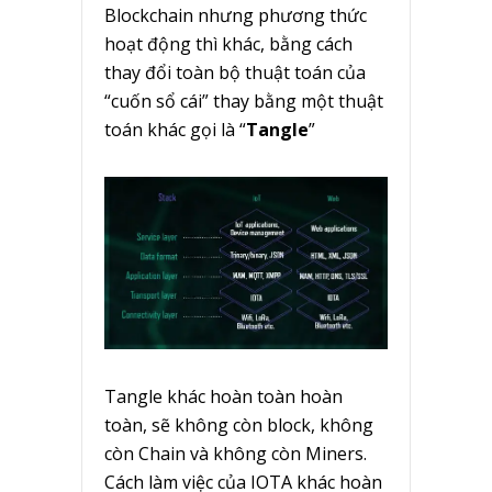
Blockchain nhưng phương thức
hoạt động thì khác, bằng cách
thay đổi toàn bộ thuật toán của
“cuốn sổ cái” thay bằng một thuật
toán khác gọi là “
Tangle
”
Tangle khác hoàn toàn hoàn
toàn, sẽ không còn block, không
còn Chain và không còn Miners.
Cách làm việc của IOTA khác hoàn