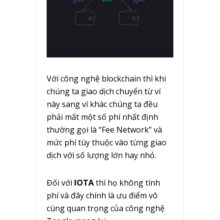
Với công nghệ blockchain thì khi
chúng ta giao dịch chuyển từ ví
này sang ví khác chúng ta đều
phải mất một số phí nhất định
thường gọi là “Fee Network” và
mức phí tùy thuộc vào từng giao
dịch với số lượng lớn hay nhỏ.
Đối với
IOTA
thì họ không tính
phí và đây chính là ưu điểm vô
cùng quan trọng của công nghệ