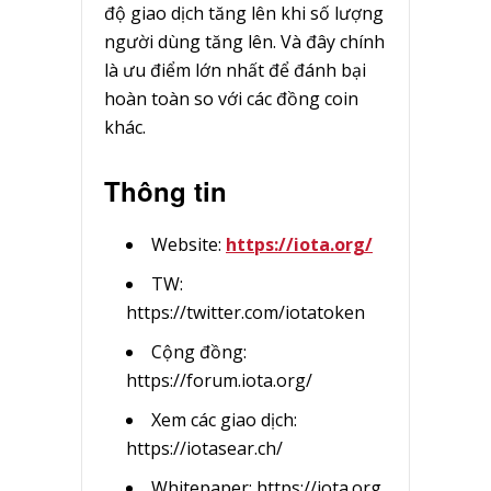
độ giao dịch tăng lên khi số lượng
người dùng tăng lên. Và đây chính
là ưu điểm lớn nhất để đánh bại
hoàn toàn so với các đồng coin
khác.
Thông tin
Website:
https://iota.org/
TW:
https://twitter.com/iotatoken
Cộng đồng:
https://forum.iota.org/
Xem các giao dịch:
https://iotasear.ch/
Whitepaper: https://iota.org