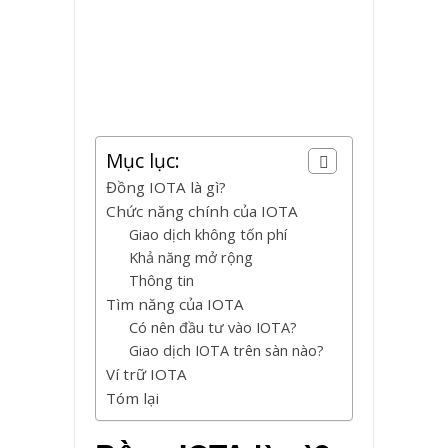
Mục lục:
Đồng IOTA là gì?
Chức năng chính của IOTA
Giao dịch không tốn phí
Khả năng mở rộng
Thông tin
Tìm năng của IOTA
Có nên đầu tư vào IOTA?
Giao dịch IOTA trên sàn nào?
Ví trữ IOTA
Tóm lại