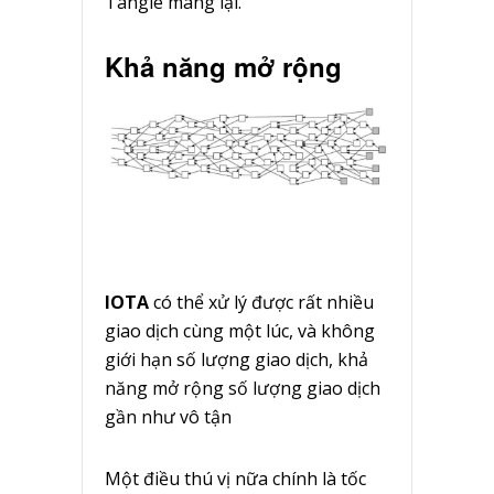
Tangle mang lại.
Khả năng mở rộng
IOTA
có thể xử lý được rất nhiều
giao dịch cùng một lúc, và không
giới hạn số lượng giao dịch, khả
năng mở rộng số lượng giao dịch
gần như vô tận
Một điều thú vị nữa chính là tốc