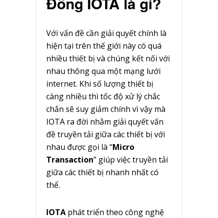
Đồng IOTA là gì?
Với vấn đề cần giải quyết chính là
hiện tại trên thế giới này có quá
nhiều thiết bị và chúng kết nối với
nhau thông qua một mạng lưới
internet. Khi số lượng thiết bị
càng nhiều thì tốc độ xử lý chắc
chắn sẽ suy giảm chính vì vậy mà
IOTA ra đời nhằm giải quyết vấn
đề truyền tải giữa các thiết bị với
nhau được gọi là “
Micro
Transaction
” giúp việc truyền tải
giữa các thiết bị nhanh nhất có
thể.
IOTA
phát triển theo công nghệ