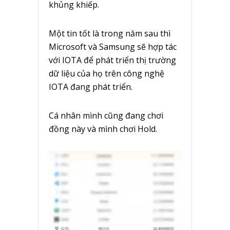
khủng khiếp.
Một tin tốt là trong năm sau thì
Microsoft và Samsung sẽ hợp tác
với IOTA để phát triển thị trường
dữ liệu của họ trên công nghệ
IOTA đang phát triển.
Cá nhân mình cũng đang chơi
đồng này và mình chơi Hold.