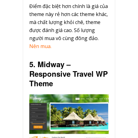
Điểm đặc biệt hơn chính là giá của
theme này rẻ hơn các theme khác,
mà chất lượng khỏi chê, theme
được đánh giá cao. Số lượng
người mua vô cùng đông đảo.
Nên mua.
5. Midway –
Responsive Travel WP
Theme