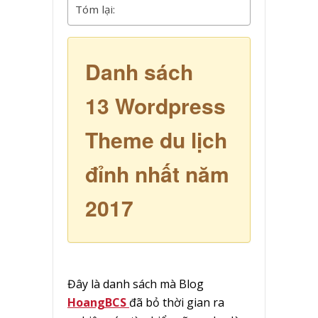
Tóm lại:
Danh sách
13 Wordpress
Theme du lịch
đỉnh nhất năm
2017
Đây là danh sách mà Blog
HoangBCS
đã bỏ thời gian ra