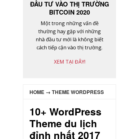
ĐẦU TƯ VÀO THỊ TRƯỜNG
BITCOIN 2020
Một trong những vấn đề
thường hay gặp với những
nhà đầu tư mới là không biết
cách tiếp cận vào thị trường.
XEM TẠI ĐÂY!
HOME
→
THEME WORDPRESS
10+ WordPress
Theme du lịch
đỉnh nhất 2017