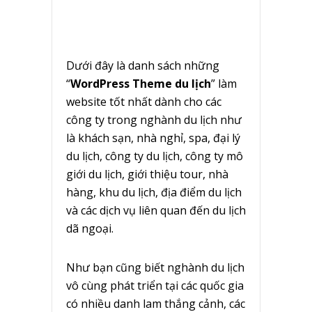
Dưới đây là danh sách những
“
WordPress Theme du lịch
” làm
website tốt nhất dành cho các
công ty trong nghành du lịch như
là khách sạn, nhà nghỉ, spa, đại lý
du lịch, công ty du lịch, công ty mô
giới du lịch, giới thiệu tour, nhà
hàng, khu du lịch, địa điểm du lịch
và các dịch vụ liên quan đến du lịch
dã ngoại.
Như bạn cũng biết nghành du lịch
vô cùng phát triển tại các quốc gia
có nhiều danh lam thắng cảnh, các