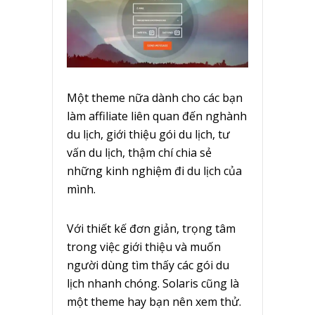
Một theme nữa dành cho các bạn
làm affiliate liên quan đến nghành
du lịch, giới thiệu gói du lịch, tư
vấn du lịch, thậm chí chia sẻ
những kinh nghiệm đi du lịch của
mình.
Với thiết kế đơn giản, trọng tâm
trong việc giới thiệu và muốn
người dùng tìm thấy các gói du
lịch nhanh chóng. Solaris cũng là
một theme hay bạn nên xem thử.