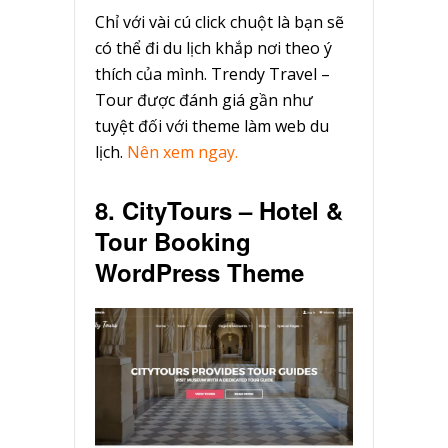
Chỉ với vài cú click chuột là bạn sẽ
có thể đi du lịch khắp nơi theo ý
thích của mình. Trendy Travel –
Tour được đánh giá gần như
tuyệt đối với theme làm web du
lịch.
Nên xem ngay.
8. CityTours – Hotel &
Tour Booking
WordPress Theme