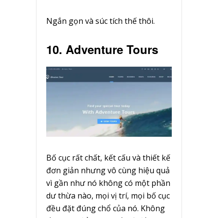
Ngắn gọn và súc tích thế thôi.
10. Adventure Tours
Bố cục rất chất, kết cấu và thiết kế
đơn giản nhưng vô cùng hiệu quả
vì gần như nó không có một phần
dư thừa nào, mọi vị trí, mọi bố cục
đều đặt đúng chổ của nó. Không