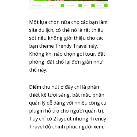
Một lựa chọn nữa cho các bạn làm
site du lịch, có thể nó là rất thiếu
sót nếu không giới thiệu cho các
bạn theme Trendy Travel này.
Không khi nào chọn gói tour, đặt
phòng, đặt chổ lại đơn giản như
thế này.
Điểm thu hút ở đây chí là phần
thiết kế tươi sáng, bắt mắt, phần
quản lý dễ dàng với nhiều công cụ
plugin hỗ trợ cho người quản trị.
Tuy chỉ có 2 layout nhưng Trendy
Travel đủ chinh phục người xem.