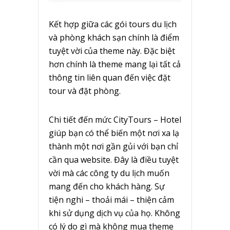
Kết hợp giữa các gói tours du lịch
và phòng khách sạn chính là điểm
tuyệt vời của theme này. Đặc biệt
hơn chính là theme mang lại tất cả
thông tin liên quan đến việc đặt
tour và đặt phòng.
Chi tiết đến mức CityTours – Hotel
giúp bạn có thể biến một nơi xa lạ
thành một nơi gần gủi với bạn chỉ
cần qua website. Đây là điều tuyệt
vời mà các công ty du lịch muốn
mang đến cho khách hàng. Sự
tiện nghi – thoải mái – thiện cảm
khi sử dụng dịch vụ của họ. Không
có lý do gì mà không mua theme