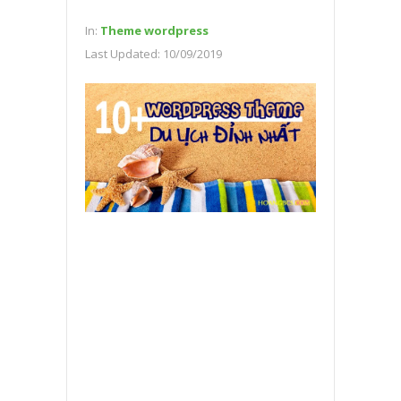
In:
Theme wordpress
Last Updated:
10/09/2019