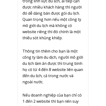
trong lĩnh vực du lịch, ai tiếp cận
được nhiều khách hàng thì người
đó dễ dàng bán được gói du lịch.
Quan trọng hơn nếu một công ty
mô giới du lịch mà không có
website riêng thì đó chính là một
thiếu sót khủng khiếp.
Thông tin thêm cho bạn là một
công ty làm du dịch, người mô giới
du lịch làm ăn được thì trung bình
họ có từ 4 đến 8 website liên quan
đến du lịch, cả trong nước và
ngoài nước.
Nếu doanh nghiệp của bạn chỉ có
1 đến 2 website thì bạn nên suy