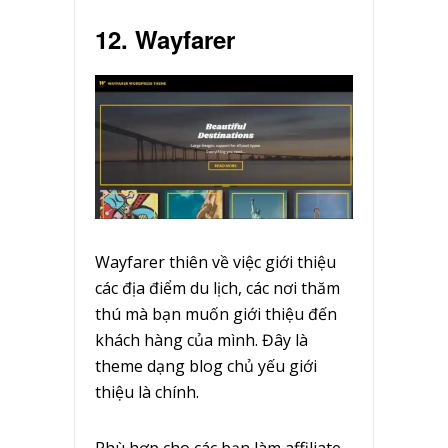
12. Wayfarer
Wayfarer thiên về việc giới thiệu
các địa điểm du lịch, các nơi thăm
thú mà bạn muốn giới thiệu đến
khách hàng của mình. Đây là
theme dạng blog chủ yếu giới
thiệu là chính.