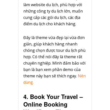
làm website du lịch, phù hợp với
những công ty du lịch lớn, muốn
cung cấp các gói du lịch, các địa
điểm du lịch cho khách hàng.
Đây là theme vừa đẹp lại vừa đơn
giản, giúp khách hàng nhanh
chóng chọn được tour du lịch phù
hợp. Có thể nói đây là theme rất
chuyên nghiệp. Mình đảm bảo với
bạn là bạn xem phần demo của
theme này bạn sẽ thích ngay.
Nên
dùng.
4. Book Your Travel –
Online Booking