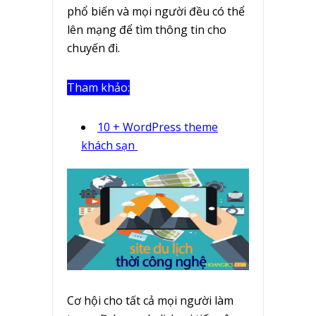
phổ biến và mọi người đều có thể
lên mạng để tìm thông tin cho
chuyến đi.
Tham khảo:
10 + WordPress theme
khách sạn
Cơ hội cho tất cả mọi người làm