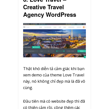
Creative Travel
Agency WordPress
Thật khó diễn tả cảm giác khi bạn
xem demo của theme Love Travel
này, nó không chỉ đẹp mà là đã vô
cùng.
Đầu tiên mà có website đẹp thì đã
có thiện cảm rồi, công thêm các