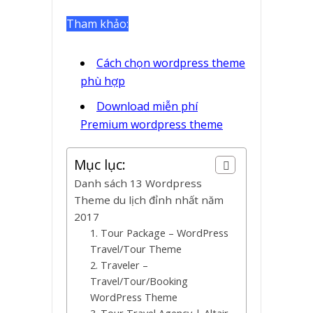
Tham khảo:
Cách chọn wordpress theme
phù hợp
Download miễn phí
Premium wordpress theme
Mục lục:
Danh sách 13 Wordpress
Theme du lịch đỉnh nhất năm
2017
1. Tour Package – WordPress
Travel/Tour Theme
2. Traveler –
Travel/Tour/Booking
WordPress Theme