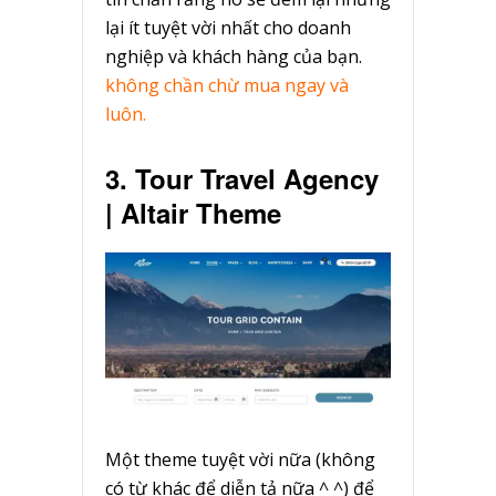
lại ít tuyệt vời nhất cho doanh
nghiệp và khách hàng của bạn.
không chần chừ mua ngay và
luôn.
3. Tour Travel Agency
| Altair Theme
Một theme tuyệt vời nữa (không
có từ khác để diễn tả nữa ^ ^) để