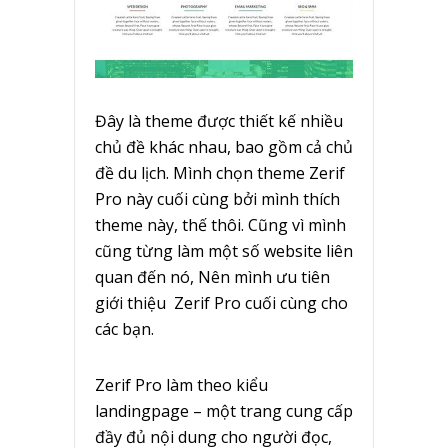
Đây là theme được thiết kế nhiều
chủ đề khác nhau, bao gồm cả chủ
đề du lịch. Mình chọn theme Zerif
Pro này cuối cùng bởi mình thích
theme này, thế thôi. Cũng vì mình
cũng từng làm một số website liên
quan đến nó, Nên mình ưu tiên
giới thiệu Zerif Pro cuối cùng cho
các bạn.
Zerif Pro làm theo kiểu
landingpage – một trang cung cấp
đầy đủ nội dung cho người đọc,