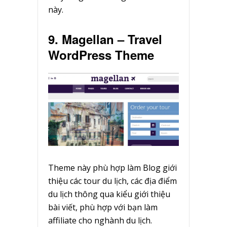
này.
9. Magellan – Travel
WordPress Theme
Theme này phù hợp làm Blog giới
thiệu các tour du lịch, các địa điểm
du lịch thông qua kiểu giới thiệu
bài viết, phù hợp với bạn làm
affiliate cho nghành du lịch.