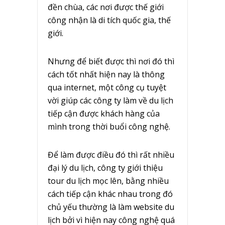
đền chùa, các nơi được thế giới
công nhận là di tích quốc gia, thế
giới.
Nhưng để biết được thì nơi đó thì
cách tốt nhất hiện nay là thông
qua internet, một công cụ tuyệt
vời giúp các công ty làm về du lịch
tiếp cận được khách hàng của
mình trong thời buổi công nghệ.
Để làm được điều đó thì rất nhiều
đại lý du lịch, công ty giới thiệu
tour du lịch mọc lên, bằng nhiều
cách tiếp cận khác nhau trong đó
chủ yếu thường là làm website du
lịch bởi vì hiện nay công nghệ quá