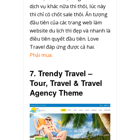
dịch vụ khác nữa thì thôi, lúc này
thì chỉ có chốt sale thôi. Ấn tượng
đầu tiên của các trang web làm
website du lịch thì đẹp và nhanh là
điều tiên quyết đầu tiên. Love
Travel đáp ứng được cả hai.
Phải mua.
7. Trendy Travel –
Tour, Travel & Travel
Agency Theme