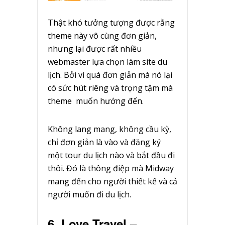
Thật khó tưởng tượng được rằng
theme này vô cùng đơn giản,
nhưng lại được rất nhiều
webmaster lựa chọn làm site du
lịch. Bởi vì quá đơn giản mà nó lại
có sức hút riêng và trọng tậm mà
theme muốn hướng đến.
Không lang mang, không cầu kỳ,
chỉ đơn giản là vào và đăng ký
một tour du lịch nào và bắt đầu đi
thôi. Đó là thông điệp mà Midway
mang đến cho người thiết kế và cả
người muốn đi du lịch.
6. Love Travel –