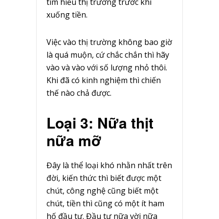
tìm hiểu thị trường trước khi
xuống tiền.
Việc vào thị trường không bao giờ
là quá muộn, cứ chắc chắn thì hãy
vào và vào với số lượng nhỏ thôi.
Khi đã có kinh nghiệm thì chiến
thế nào chả được.
Loại 3: Nữa thịt
nữa mỡ
Đây là thể loại khó nhằn nhất trên
đời, kiến thức thì biết được một
chút, công nghệ cũng biết một
chút, tiền thì cũng có một ít ham
hố đầu tư. Đầu tư nữa vời nữa