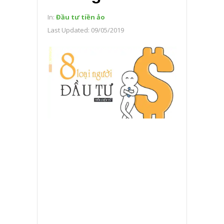
In:
Đầu tư tiền ảo
Last Updated:
09/05/2019