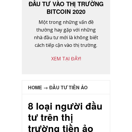
ĐẦU TƯ VÀO THỊ TRƯỜNG
BITCOIN 2020
Một trong những vấn đề
thường hay gặp với những
nhà đầu tư mới là không biết
cách tiếp cận vào thị trường.
XEM TẠI ĐÂY!
HOME
→
ĐẦU TƯ TIỀN ẢO
8 loại người đầu
tư trên thị
trường tiền ảo