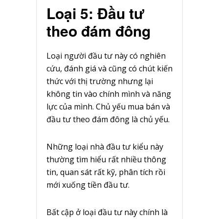
Loại 5: Đầu tư
theo đám đông
Loại người đầu tư này có nghiên
cứu, đánh giá và cũng có chút kiến
thức với thị trường nhưng lại
không tin vào chính mình và năng
lực của mình. Chủ yếu mua bán và
đầu tư theo đám đông là chủ yếu.
Những loại nhà đầu tư kiểu này
thường tìm hiểu rất nhiều thông
tin, quan sát rất kỹ, phân tích rồi
mới xuống tiền đầu tư.
Bất cập ở loại đầu tư này chính là