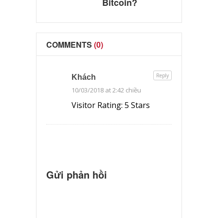
Bitcoin?
COMMENTS
(0)
Reply
Khách
10/03/2018 at 2:42 chiều
Visitor Rating: 5 Stars
Gửi phản hồi