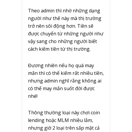
Theo admin thì nhờ những dạng
người như thế này mà thị trường
trở nên sôi động hơn. Tiền sẽ
được chuyển từ những người như
vậy sang cho những người biết
cách kiếm tiền từ thị trường.
Đương nhiên nếu họ quá may
mắn thì có thể kiếm rất nhiều tiền,
nhưng admin nghĩ rằng không ai
có thể may mắn suốt đời được
nhé!
Thông thường loại này chơi coin
lending hoặc MLM nhiều lắm,
nhưng giờ 2 loại trên sấp mặt cả