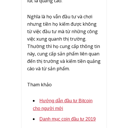
lúc là quảng cáo.
Nghĩa là họ vẫn đầu tư và chơi
nhưng tiền họ kiếm được không
từ việc đầu tư mà từ những công
việc xung quanh thị trường.
Thường thì họ cung cấp thông tin
này, cung cấp sản phẩm liên quan
đến thị trường và kiếm tiền quảng
cáo và từ sản phẩm.
Tham khảo
Hướng dẫn đầu tư Bitcoin
cho người mới
Danh mục coin đầu tư 2019