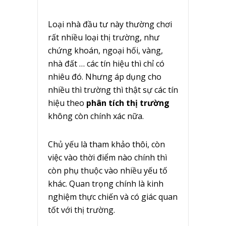
Loại nhà đầu tư này thường chơi
rất nhiều loại thị trường, như
chứng khoán, ngoại hối, vàng,
nhà đất … các tín hiệu thì chỉ có
nhiêu đó. Nhưng áp dụng cho
nhiều thì trường thì thật sự các tín
hiệu theo
phân tích thị trường
không còn chính xác nữa.
Chủ yếu là tham khảo thôi, còn
việc vào thời điểm nào chính thì
còn phụ thuộc vào nhiều yếu tố
khác. Quan trọng chính là kinh
nghiệm thực chiến và có giác quan
tốt với thị trường.