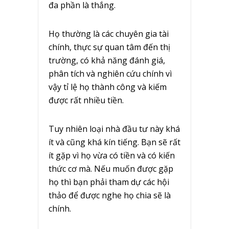
đa phần là thắng.
Họ thường là các chuyên gia tài
chính, thực sự quan tâm đến thị
trường, có khả năng đánh giá,
phân tích và nghiên cứu chính vì
vậy tỉ lệ họ thành công và kiếm
được rất nhiều tiền.
Tuy nhiên loại nhà đầu tư này khá
ít và cũng khá kín tiếng. Bạn sẽ rất
ít gặp vì họ vừa có tiền và có kiến
thức cơ mà. Nếu muốn được gặp
họ thì bạn phải tham dự các hội
thảo để được nghe họ chia sẽ là
chính.