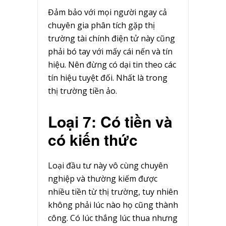
Đảm bảo với mọi người ngay cả
chuyên gia phân tích gặp thị
trường tài chính điện tử này cũng
phải bó tay với mấy cái nến và tín
hiệu. Nên đừng có dại tin theo các
tín hiệu tuyệt đối. Nhất là trong
thị trường tiền ảo.
Loại 7: Có tiền và
có kiến thức
Loại đầu tư này vô cùng chuyên
nghiệp và thường kiếm được
nhiều tiền từ thị trường, tuy nhiên
không phải lúc nào họ cũng thành
công. Có lúc thắng lúc thua nhưng