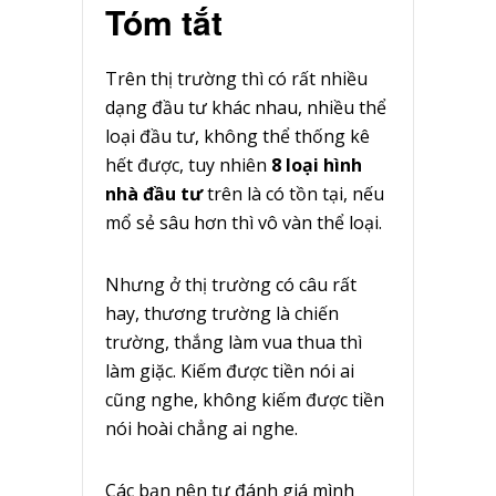
Tóm tắt
Trên thị trường thì có rất nhiều
dạng đầu tư khác nhau, nhiều thể
loại đầu tư, không thể thống kê
hết được, tuy nhiên
8 loại hình
nhà đầu tư
trên là có tồn tại, nếu
mổ sẻ sâu hơn thì vô vàn thể loại.
Nhưng ở thị trường có câu rất
hay, thương trường là chiến
trường, thắng làm vua thua thì
làm giặc. Kiếm được tiền nói ai
cũng nghe, không kiếm được tiền
nói hoài chẳng ai nghe.
Các bạn nên tự đánh giá mình