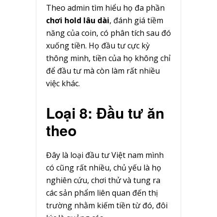
Theo admin tìm hiểu họ đa phần
chơi hold lâu dài
, đánh giá tiềm
năng của coin, có phân tích sau đó
xuống tiền. Họ đầu tư cực kỳ
thông minh, tiền của họ không chỉ
để đầu tư mà còn làm rất nhiều
việc khác.
Loại 8: Đầu tư ăn
theo
Đây là loại đầu tư Việt nam mình
có cũng rất nhiều, chủ yếu là họ
nghiên cứu, chơi thử và tung ra
các sản phẩm liên quan đến thị
trường nhằm kiếm tiền từ đó, đôi