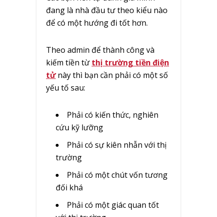
đang là nhà đầu tư theo kiểu nào
để có một hướng đi tốt hơn.
Theo admin để thành công và
kiếm tiền từ
thị trường tiền điện
tử
này thì bạn cần phải có một số
yếu tố sau:
Phải có kiến thức, nghiên
cứu kỹ lưỡng
Phải có sự kiên nhẫn với thị
trường
Phải có một chút vốn tương
đối khá
Phải có một giác quan tốt