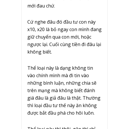
mới đau chứ.
Cứ nghe đâu đó đầu tư con này
x10, x20 là bỏ ngay con mình đang
giữ chuyển qua con mới, hoặc
ngược lại. Cuối cùng tiền đi đâu lại
không biết.
Thể loại này là dạng không tin
vào chính mình mà đi tin vào
những bình luận, những chia sẽ
trên mạng mà không biết đánh
giá đâu là giả đâu là thật. Thường
thì loại đầu tư thế này ăn không
được bắt đầu phá cho hôi luôn.