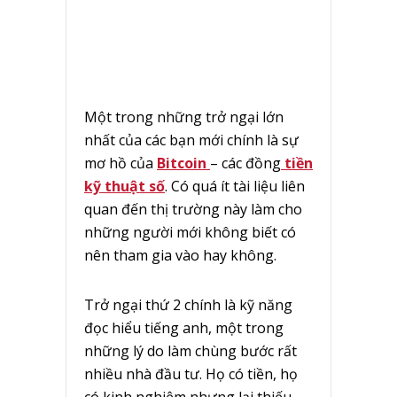
Một trong những trở ngại lớn
nhất của các bạn mới chính là sự
mơ hồ của
Bitcoin
– các đồng
tiền
kỹ thuật số
. Có quá ít tài liệu liên
quan đến thị trường này làm cho
những người mới không biết có
nên tham gia vào hay không.
Trở ngại thứ 2 chính là kỹ năng
đọc hiểu tiếng anh, một trong
những lý do làm chùng bước rất
nhiều nhà đầu tư. Họ có tiền, họ