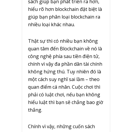
sách giúp bạn phát triển ra hơn,
hiểu rõ hơn blockchain đặt biệt là
giúp bạn phân loại blockchain ra
nhiều loại khác nhau.
Thật sự thì có nhiều bạn không
quan tâm đến Blockchain về nó là
công nghệ phía sau tiền điện tử,
chính vì vậy đa phần dân tài chính
không hứng thú. Tuy nhiên đó là
một cách suy nghĩ sai lầm – theo
quan điểm cá nhân. Cuộc chơi thì
phải có luật chơi, nếu bạn không
hiểu luật thì bạn sẽ chẳng bao giờ
thắng.
Chính vì vậy, những cuốn sách