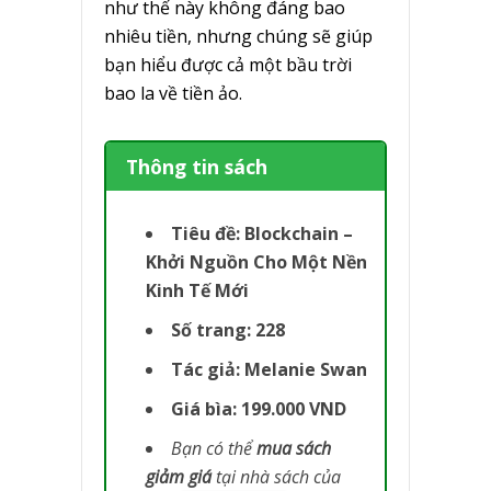
như thế này không đáng bao
nhiêu tiền, nhưng chúng sẽ giúp
bạn hiểu được cả một bầu trời
bao la về tiền ảo.
Thông tin sách
Tiêu đề: Blockchain –
Khởi Nguồn Cho Một Nền
Kinh Tế Mới
Số trang: 228
Tác giả: Melanie Swan
Giá bìa: 199.000 VND
Bạn có thể
mua sách
giảm giá
tại nhà sách của