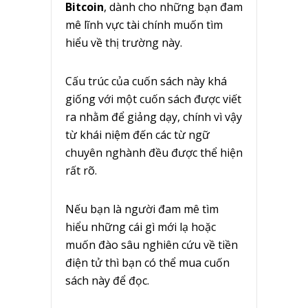
Bitcoin
, dành cho những bạn đam
mê lĩnh vực tài chính muốn tìm
hiểu về thị trường này.
Cấu trúc của cuốn sách này khá
giống với một cuốn sách được viết
ra nhằm để giảng dạy, chính vì vậy
từ khái niệm đến các từ ngữ
chuyên nghành đều được thể hiện
rất rõ.
Nếu bạn là người đam mê tìm
hiểu những cái gì mới lạ hoặc
muốn đào sâu nghiên cứu về tiền
điện tử thì bạn có thể mua cuốn
sách này để đọc.