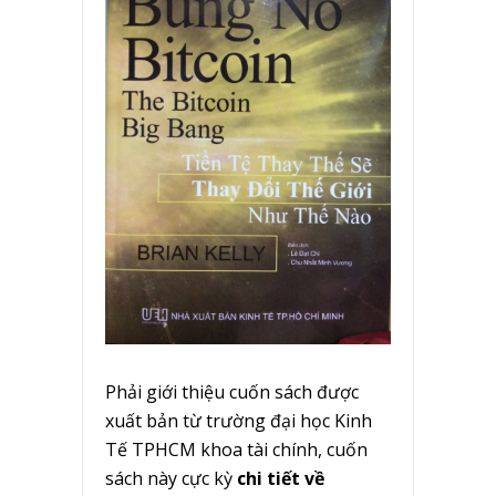
Phải giới thiệu cuốn sách được
xuất bản từ trường đại học Kinh
Tế TPHCM khoa tài chính, cuốn
sách này cực kỳ
chi tiết về