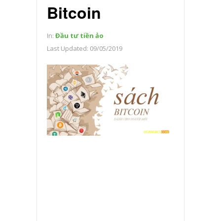
Bitcoin
In:
Đầu tư tiền ảo
Last Updated:
09/05/2019