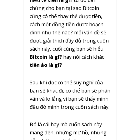
chứng cho bạn tại sao Bitcoin
cũng có thể thay thế được tiền,
cách một đồng tiền được hoạch
định như thế nào? mỗi vấn đề sẽ
được giải thích đầy đủ trong cuốn
sách này, cuối cùng bạn sẽ hiểu
Bitcoin là gì?
hay nói cách khác
tiền ảo là gì?
Sau khi đọc có thể suy nghĩ của
bạn sẽ khác đi, có thể bạn sẽ phân
vân và lo lắng vì bạn sẽ thấy mình
đâu đó mình trong cuốn sách này.
Đó là cái hay mà cuốn sách này
mang đến, những mơ hồ, những