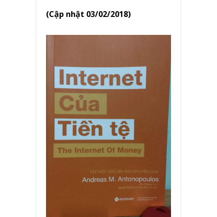
(Cập nhật 03/02/2018)