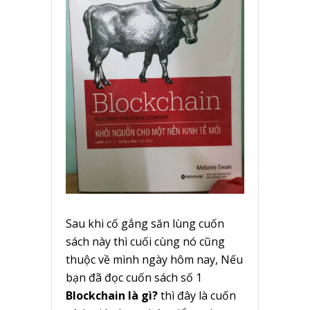
Sau khi cố gắng săn lùng cuốn
sách này thì cuối cùng nó cũng
thuộc về mình ngày hôm nay, Nếu
bạn đã đọc cuốn sách số 1
Blockchain là gì?
thì đây là cuốn