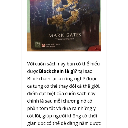
Với cuốn sách này bạn có thể hiểu
được
Blockchain là gì?
tại sao
Blockchain lại là công nghệ được
ca tụng có thể thay đổi cả thế giới,
điểm đặt biệt của cuốn sách này
chính là sau mỗi chương nó có
phần tóm tắt và đưa ra những ý
cốt lõi, giúp người không có thời
gian đọc có thể dễ dàng nắm được