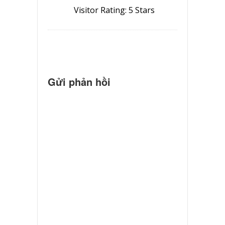
Visitor Rating: 5 Stars
Gửi phản hồi