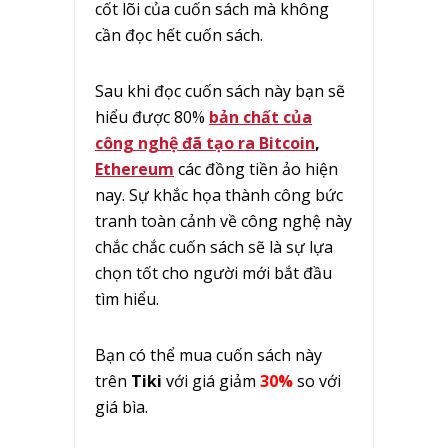
cốt lõi của cuốn sách mà không
cần đọc hết cuốn sách.
Sau khi đọc cuốn sách này bạn sẽ
hiểu được 80%
bản chất của
công nghệ đã tạo ra Bitcoin
,
Ethereum
các đồng tiền ảo hiện
nay. Sự khắc họa thành công bức
tranh toàn cảnh về công nghệ này
chắc chắc cuốn sách sẽ là sự lựa
chọn tốt cho người mới bắt đầu
tìm hiểu.
Bạn có thể mua cuốn sách này
trên
Tiki
với giá giảm
30%
so với
giá bìa.