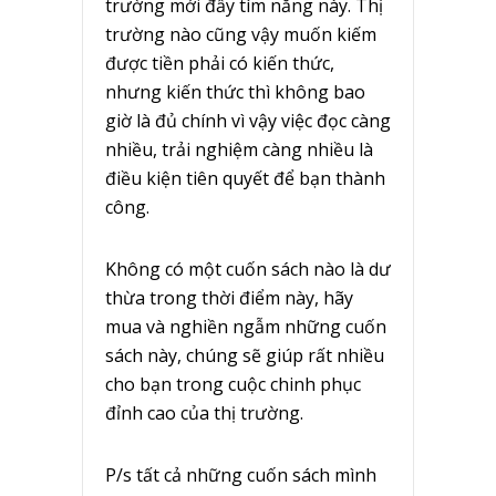
trường mới đầy tìm năng này. Thị
trường nào cũng vậy muốn kiếm
được tiền phải có kiến thức,
nhưng kiến thức thì không bao
giờ là đủ chính vì vậy việc đọc càng
nhiều, trải nghiệm càng nhiều là
điều kiện tiên quyết để bạn thành
công.
Không có một cuốn sách nào là dư
thừa trong thời điểm này, hãy
mua và nghiền ngẫm những cuốn
sách này, chúng sẽ giúp rất nhiều
cho bạn trong cuộc chinh phục
đỉnh cao của thị trường.
P/s tất cả những cuốn sách mình