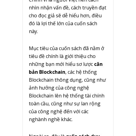
nhìn nhận vấn đề, cách truyền đạt
cho đọc giả sẽ dễ hiểu hơn, điều
đó là lợi thế lớn của cuốn sách
này.
Mục tiêu của cuốn sách đã nằm ở
tiêu đề chính là giới thiệu cho
những bạn mới hiểu sơ lược
căn
bản Blockchain
, các hệ thống
Blockchain thông dụng, cũng như
ảnh hưởng của công nghệ
Blockchain lên hệ thống tài chính
toàn cầu, cũng như sự lan rộng
của công nghệ đến với các
nghành nghề khác.