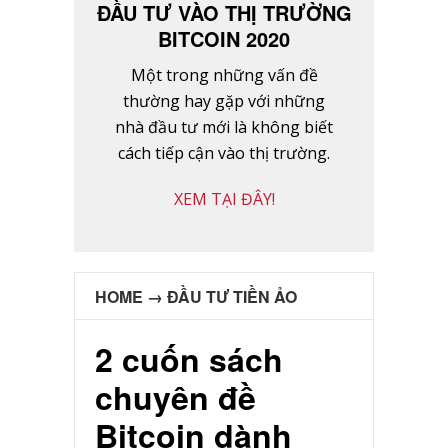
ĐẦU TƯ VÀO THỊ TRƯỜNG
BITCOIN 2020
Một trong những vấn đề
thường hay gặp với những
nhà đầu tư mới là không biết
cách tiếp cận vào thị trường.
XEM TẠI ĐÂY!
HOME
→
ĐẦU TƯ TIỀN ẢO
2 cuốn sách
chuyên đề
Bitcoin dành