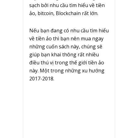
sạch bởi nhu cầu tìm hiểu về tiền
ảo, bitcoin, Blockchain rất lớn.
Nếu bạn đang có nhu cầu tìm hiểu
về tiền ảo thì bạn nên mua ngay
những cuốn sách này, chúng sẽ
giúp bạn khai thông rất nhiều
điều thú vị trong thế giới tiền ảo
này. Một trong những xu hướng
2017-2018.