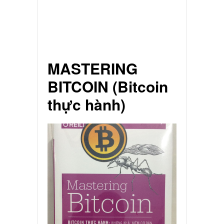
MASTERING
BITCOIN (Bitcoin
thực hành)