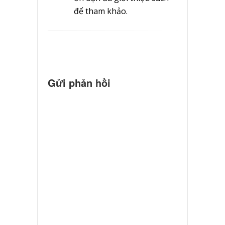
để tham khảo.
Gửi phản hồi