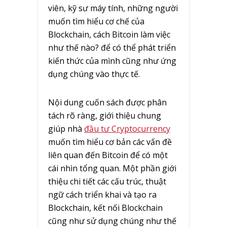
viên, kỹ sư máy tính, những người
muốn tìm hiểu cơ chế của
Blockchain, cách Bitcoin làm việc
như thế nào? để có thể phát triển
kiến thức của mình cũng như ứng
dụng chúng vào thực tế.
Nội dung cuốn sách được phân
tách rõ ràng, giới thiệu chung
giúp nhà
đầu tư Cryptocurrency
muốn tìm hiểu cơ bản các vấn đề
liên quan đến Bitcoin để có một
cái nhìn tổng quan. Một phần giới
thiệu chi tiết các cấu trúc, thuật
ngữ cách triển khai và tạo ra
Blockchain, kết nối Blockchain
cũng như sử dụng chúng như thế