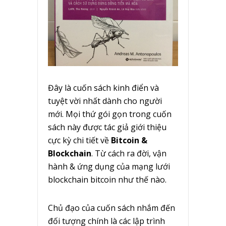
Đây là cuốn sách kinh điển và
tuyệt vời nhất dành cho người
mới. Mọi thứ gói gọn trong cuốn
sách này được tác giả giới thiệu
cực kỳ chi tiết về
Bitcoin &
Blockchain
. Từ cách ra đời, vận
hành & ứng dụng của mạng lưới
blockchain bitcoin như thế nào.
Chủ đạo của cuốn sách nhắm đến
đối tượng chính là các lập trình