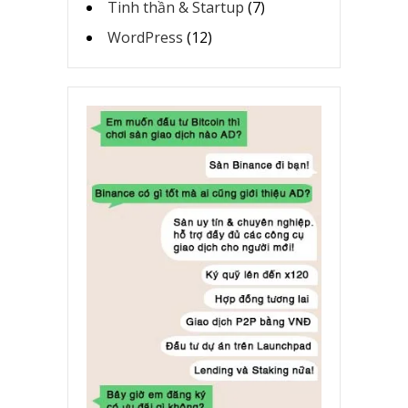
Tinh thần & Startup
(7)
WordPress
(12)