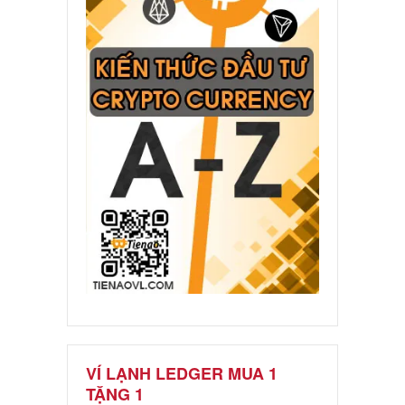
VÍ LẠNH LEDGER MUA 1
TẶNG 1