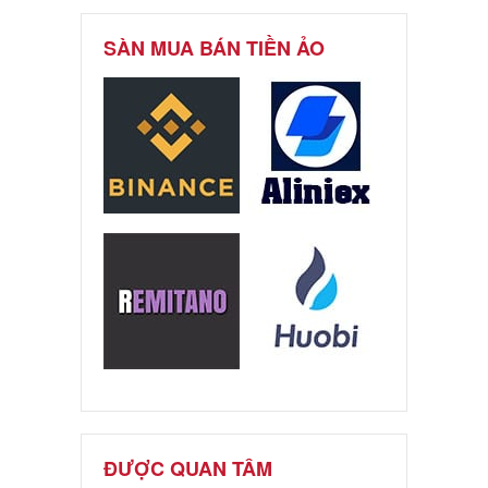
SÀN MUA BÁN TIỀN ẢO
ĐƯỢC QUAN TÂM