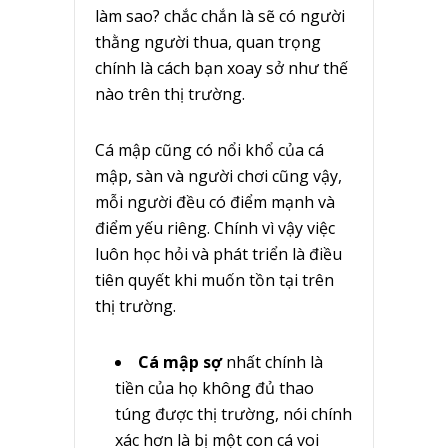
làm sao? chắc chắn là sẽ có người
thằng người thua, quan trọng
chính là cách bạn xoay sở như thế
nào trên thị trường.
Cá mập cũng có nổi khổ của cá
mập, sàn và người chơi cũng vậy,
mỗi người đều có điểm mạnh và
điểm yếu riêng. Chính vì vậy việc
luôn học hỏi và phát triển là điều
tiên quyết khi muốn tồn tại trên
thị trường.
Cá mập sợ
nhất chính là
tiền của họ không đủ thao
túng được thị trường, nói chính
xác hơn là bị một con cá voi