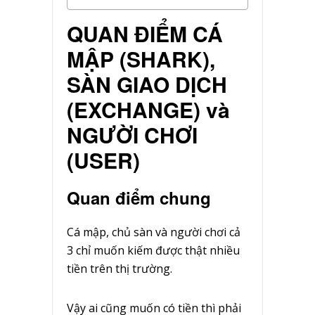
QUAN ĐIỂM CÁ
MẬP (SHARK),
SÀN GIAO DỊCH
(EXCHANGE) và
NGƯỜI CHƠI
(USER)
Quan điểm chung
Cá mập, chủ sàn và người chơi cả
3 chỉ muốn kiếm được thật nhiều
tiền trên thị trường.
Vậy ai cũng muốn có tiền thì phải