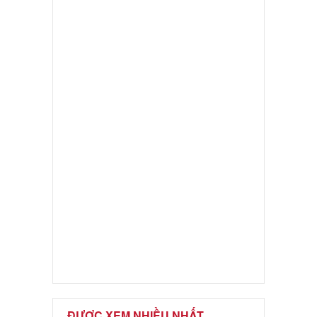
ĐƯỢC XEM NHIỀU NHẤT