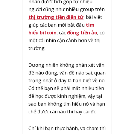
nhân được tích góp từ nhiều
người cũng như nhiều group trên
thị trường tiền điện tử
, bài viết
giúp các bạn mới bắt đầu
tìm
hiểu bitcoin
, các
đồng tiền ảo
, có
một cái nhìn cận cảnh hơn về thị
trường.
Đương nhiên không phán xét vấn
đề nào đúng, vấn đề nào sai, quan
trọng nhất ở đây là bạn biết về nó.
Có thể bạn sẽ phải mất nhiều tiền
để học được kinh nghiệm, vậy tại
sao bạn không tìm hiểu nó và hạn
chế được cái nào thì hay cái đó.
Chỉ khi bạn thực hành, va cham thì