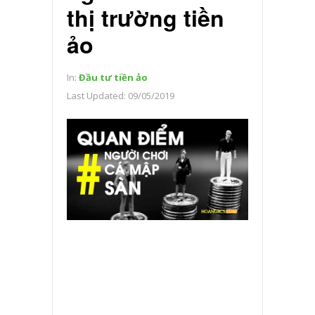
thị trường tiền
ảo
In:
Đầu tư tiền ảo
Last Updated:
09/05/2019