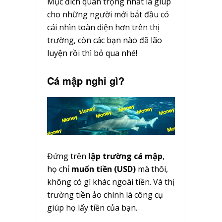
Mục đích quan trọng nhất là giúp
cho những người mới bắt đầu có
cái nhìn toàn diện hơn trên thị
trường, còn các bạn nào đã lão
luyện rồi thì bỏ qua nhé!
Cá mập nghỉ gì?
Đứng trên
lập trường cá mập
,
họ chỉ
muốn tiền (USD)
mà thôi,
không có gì khác ngoài tiền. Và thị
trường tiền ảo chính là công cụ
giúp họ lấy tiền của bạn.