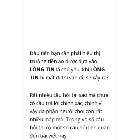
Đầu tiên bạn cần phải hiểu thị
trường tiền ảo được dựa vào
LÒNG TIN
là chủ yếu, khi
LÒNG
TIN
bị mất đi thì vấn đề sẽ xảy ra?
Rất nhiều câu hỏi tại sao mà chưa
có câu trả lời chính xác, chính vì
vậy đa phần người chơi còn rất
nhiều mập mờ. Trong vô số câu
hỏi thì có một số câu hỏi liên quan
đến bài viết này.