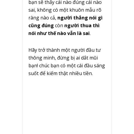
bạn sẽ thấy cái nào đúng cái nào
sai, không có một khuôn mẫu rõ
ràng nào cả,
người thắng nói gì
cũng đúng
còn
người thua thì
nói như thế nào vẫn là sai
.
Hãy trở thành một người đầu tư
thông minh, đừng bị ai dắt mũi
bạn! chúc bạn có một cái đầu sáng
suốt để kiếm thật nhiều tiền.