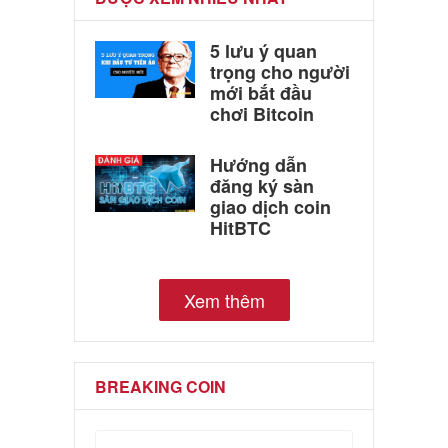
5 lưu ý quan
trọng cho người
mới bắt đầu
chơi Bitcoin
Hướng dẫn
đăng ký sàn
giao dịch coin
HitBTC
Xem thêm
BREAKING COIN