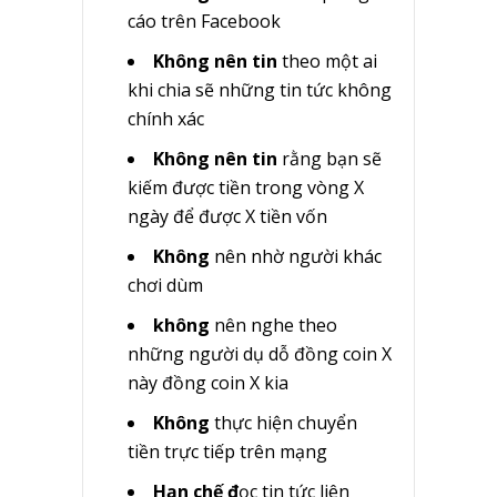
cáo trên Facebook
Không nên tin
theo một ai
khi chia sẽ những tin tức không
chính xác
Không nên tin
rằng bạn sẽ
kiếm được tiền trong vòng X
ngày để được X tiền vốn
Không
nên nhờ người khác
chơi dùm
không
nên nghe theo
những người dụ dỗ đồng coin X
này đồng coin X kia
Không
thực hiện chuyển
tiền trực tiếp trên mạng
Hạn chế đ
ọc tin tức liên