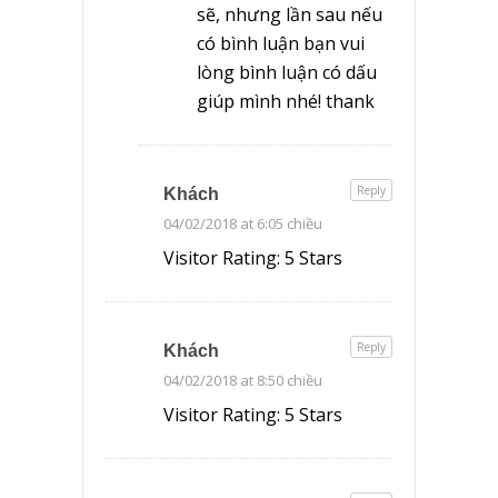
sẽ, nhưng lần sau nếu
có bình luận bạn vui
lòng bình luận có dấu
giúp mình nhé! thank
Reply
Khách
04/02/2018 at 6:05 chiều
Visitor Rating: 5 Stars
Reply
Khách
04/02/2018 at 8:50 chiều
Visitor Rating: 5 Stars