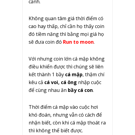
cảnh.
Không quan tâm giá thời điểm có
cao hay thấp, chỉ cần họ thấy coin
đó tiềm năng thì bằng mọi giá họ
sẽ đưa coin đó
Run to moon
.
Với nhưng coin lớn cá mập không
điều khiển được thì chúng sẽ liên
kết thành 1 bầy
cá mập
, thậm chí
kêu cả
cá voi,
cá ông
nhập cuộc
để cùng nhau ăn
bầy cá con
.
Thời điểm cá mập vào cuộc hơi
khó đoán, nhưng vẫn có cách để
nhận biết, còn khi cá mập thoát ra
thì không thể biết được.