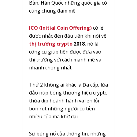
Bản, Hàn Quốc những quốc gia có
cùng chung đam mê.
ICO
(Initial Coin Offering)
có lẻ
được nhắc đến đầu tiên khi nói về
thị trường crypto
2018
, nó là
công cụ giúp tiền được đưa vào
thị trường với cách mạnh mẽ và
nhanh chóng nhất.
Thứ 2 không ai khác là Đa cấp, lừa
đảo núp bóng thương hiệu crypto
thừa dịp hoành hành và len lỏi
bòn rút những người có tiền
nhiều của mà khờ dại.
Sự bùng nổ của thông tin, những