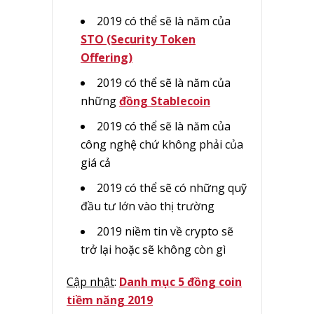
2019 có thể sẽ là năm của
STO (Security Token
Offering)
2019 có thể sẽ là năm của
những
đồng Stablecoin
2019 có thể sẽ là năm của
công nghệ chứ không phải của
giá cả
2019 có thể sẽ có những quỹ
đầu tư lớn vào thị trường
2019 niềm tin về crypto sẽ
trở lại hoặc sẽ không còn gì
Cập nhật
:
Danh mục 5 đồng coin
tiềm năng 2019