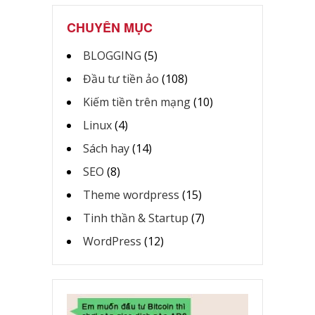
CHUYÊN MỤC
BLOGGING
(5)
Đầu tư tiền ảo
(108)
Kiếm tiền trên mạng
(10)
Linux
(4)
Sách hay
(14)
SEO
(8)
Theme wordpress
(15)
Tinh thần & Startup
(7)
WordPress
(12)