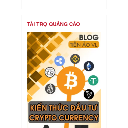
TÀI TRỢ QUẢNG CÁO