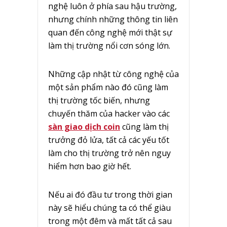
nghệ luôn ở phía sau hậu trường,
nhưng chính những thông tin liên
quan đến công nghệ mới thật sự
làm thị trường nổi cơn sóng lớn.
Những cập nhật từ công nghệ của
một sản phẩm nào đó cũng làm
thị trường tốc biến, nhưng
chuyến thăm của hacker vào các
sàn giao dịch coin
cũng làm thị
trưởng đỏ lửa, tất cả các yếu tốt
làm cho thị trường trở nên nguy
hiểm hơn bao giờ hết.
Nếu ai đó đầu tư trong thời gian
này sẽ hiểu chúng ta có thể giàu
trong một đêm và mất tất cả sau