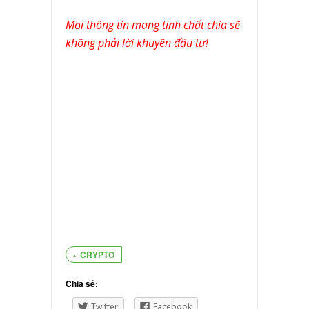
Mọi thông tin mang tính chất chia sẽ
không phải lời khuyên đầu tư!
CRYPTO
Chia sẻ:
Twitter
Facebook