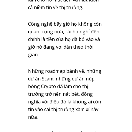
cả niềm tin về thị trường.
Công nghệ bây giờ họ không còn
quan trọng nữa, cái họ nghỉ đến
chính là tiền của họ đã bỏ vào và
giờ nó đang vơi dần theo thời
gian.
Những roadmap bánh vẽ, những
dự án Scam, những dự án núp
bóng Crypto đã làm cho thị
trường trở nên nát bét, đồng
nghĩa với điều đó là không ai còn
tin vào cái thị trường xàm xí này
nữa.