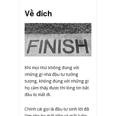
Về đích
Khi mọi thứ không đúng với
những gì nhà đầu tư tưởng
tượng, không đúng với những gì
họ cảm thấy được thì lòng tin bắt
đầu bị mất đi.
Chính cái gọi là đầu tư sinh lời đã
làm cho họ mất tiền và mất luôn