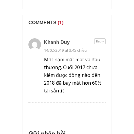
COMMENTS
(1)
Reply
Khanh Duy
14/02/2019 at 3:45 chiều
Một năm mất mát và đau
thương. Cuối 2017 chưa
kiếm được đồng nào đến
2018 đã bay mất hơn 60%
tài sản :((
Gửi phản hồi