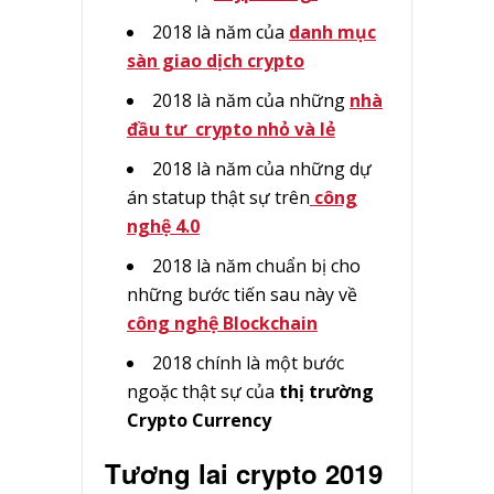
2018 là năm của
danh mục
sàn giao dịch crypto
2018 là năm của những
nhà
đầu tư crypto nhỏ và lẻ
2018 là năm của những dự
án statup thật sự trên
công
nghệ 4.0
2018 là năm chuẩn bị cho
những bước tiến sau này về
công nghệ Blockchain
2018 chính là một bước
ngoặc thật sự của
thị trường
Crypto Currency
Tương lai crypto 2019