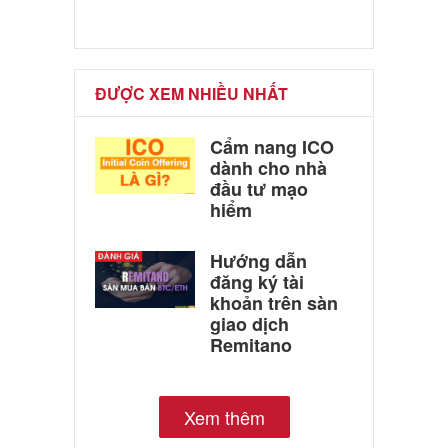
ĐƯỢC XEM NHIỀU NHẤT
Cẩm nang ICO
dành cho nhà
đầu tư mạo
hiểm
Hướng dẫn
đăng ký tài
khoản trên sàn
giao dịch
Remitano
Xem thêm