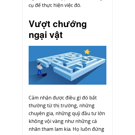
cụ để thực hiện việc đó.
Vượt chướng
ngại vật
Cảm nhận được điều gì đó bất
thường từ thị trường, những
chuyên gia, những quỹ đầu tư lớn
không vội vàng như những cá
nhân tham lam kia. Họ luôn đứng