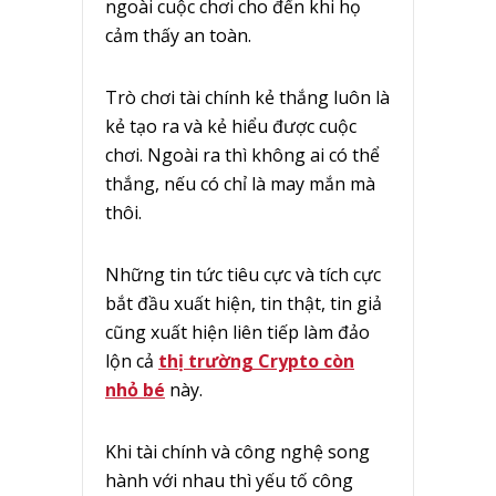
ngoài cuộc chơi cho đến khi họ
cảm thấy an toàn.
Trò chơi tài chính kẻ thắng luôn là
kẻ tạo ra và kẻ hiểu được cuộc
chơi. Ngoài ra thì không ai có thể
thắng, nếu có chỉ là may mắn mà
thôi.
Những tin tức tiêu cực và tích cực
bắt đầu xuất hiện, tin thật, tin giả
cũng xuất hiện liên tiếp làm đảo
lộn cả
thị trường Crypto còn
nhỏ bé
này.
Khi tài chính và công nghệ song
hành với nhau thì yếu tố công