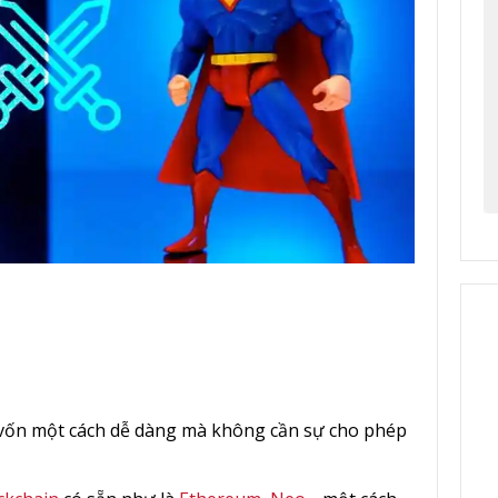
 vốn một cách dễ dàng mà không cần sự cho phép