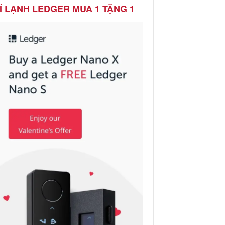
Í LẠNH LEDGER MUA 1 TẶNG 1