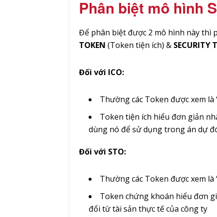
Phân biệt mô hình 
Để phân biệt được 2 mô hình này thì 
TOKEN
(Token tiện ích) &
SECURITY 
Đối với ICO:
Thường các Token được xem là 
Token tiện ích hiểu đơn giản nh
dùng nó để sử dụng trong án dự đó
Đối với STO:
Thường các Token được xem là 
Token chứng khoán hiểu đơn giản
đổi từ tài sản thực tế của công ty